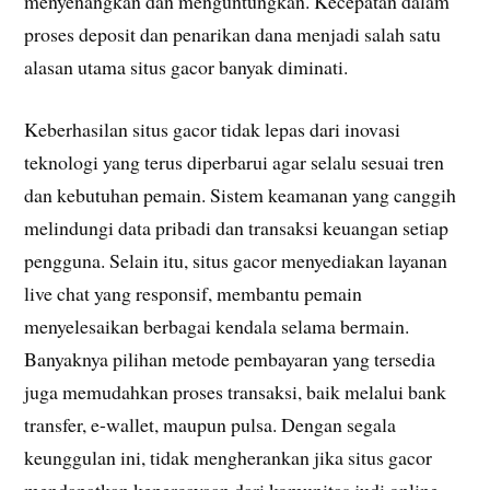
menyenangkan dan menguntungkan. Kecepatan dalam
proses deposit dan penarikan dana menjadi salah satu
alasan utama situs gacor banyak diminati.
Keberhasilan situs gacor tidak lepas dari inovasi
teknologi yang terus diperbarui agar selalu sesuai tren
dan kebutuhan pemain. Sistem keamanan yang canggih
melindungi data pribadi dan transaksi keuangan setiap
pengguna. Selain itu, situs gacor menyediakan layanan
live chat yang responsif, membantu pemain
menyelesaikan berbagai kendala selama bermain.
Banyaknya pilihan metode pembayaran yang tersedia
juga memudahkan proses transaksi, baik melalui bank
transfer, e-wallet, maupun pulsa. Dengan segala
keunggulan ini, tidak mengherankan jika situs gacor
mendapatkan kepercayaan dari komunitas judi online