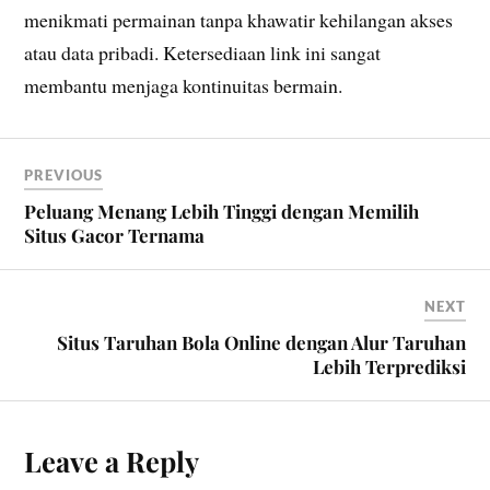
menikmati permainan tanpa khawatir kehilangan akses
atau data pribadi. Ketersediaan link ini sangat
membantu menjaga kontinuitas bermain.
PREVIOUS
Peluang Menang Lebih Tinggi dengan Memilih
Situs Gacor Ternama
NEXT
Situs Taruhan Bola Online dengan Alur Taruhan
Lebih Terprediksi
Leave a Reply