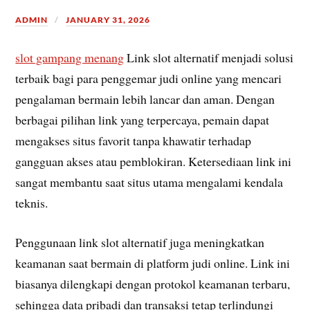
ADMIN
JANUARY 31, 2026
slot gampang menang
Link slot alternatif menjadi solusi
terbaik bagi para penggemar judi online yang mencari
pengalaman bermain lebih lancar dan aman. Dengan
berbagai pilihan link yang terpercaya, pemain dapat
mengakses situs favorit tanpa khawatir terhadap
gangguan akses atau pemblokiran. Ketersediaan link ini
sangat membantu saat situs utama mengalami kendala
teknis.
Penggunaan link slot alternatif juga meningkatkan
keamanan saat bermain di platform judi online. Link ini
biasanya dilengkapi dengan protokol keamanan terbaru,
sehingga data pribadi dan transaksi tetap terlindungi