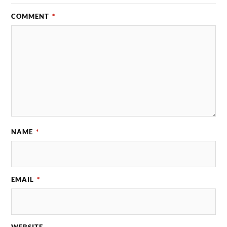
COMMENT
*
NAME
*
EMAIL
*
WEBSITE