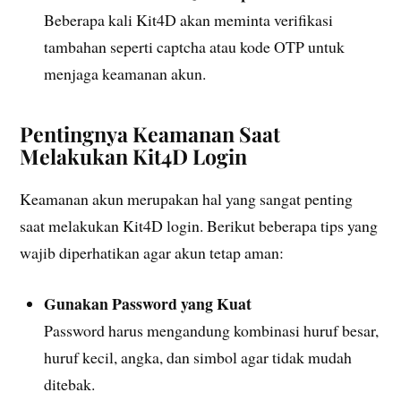
Beberapa kali Kit4D akan meminta verifikasi
tambahan seperti captcha atau kode OTP untuk
menjaga keamanan akun.
Pentingnya Keamanan Saat
Melakukan Kit4D Login
Keamanan akun merupakan hal yang sangat penting
saat melakukan Kit4D login. Berikut beberapa tips yang
wajib diperhatikan agar akun tetap aman:
Gunakan Password yang Kuat
Password harus mengandung kombinasi huruf besar,
huruf kecil, angka, dan simbol agar tidak mudah
ditebak.