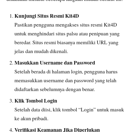
Kunjungi Situs Resmi Kit4D
Pastikan pengguna mengakses situs resmi Kit4D
untuk menghindari situs palsu atau penipuan yang
beredar. Situs resmi biasanya memiliki URL yang
jelas dan mudah dikenali.
Masukkan Username dan Password
Setelah berada di halaman login, pengguna harus
memasukkan username dan password yang telah
didaftarkan sebelumnya dengan benar.
Klik Tombol Login
Setelah data diisi, klik tombol “Login” untuk masuk
ke akun pribadi.
Verifikasi Keamanan Jika Diperlukan