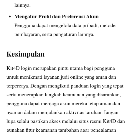
lainnya.
Mengatur Profil dan Preferensi Akun
Pengguna dapat mengelola data pribadi, metode
pembayaran, serta pengaturan lainnya.
Kesimpulan
Kit4D login merupakan pintu utama bagi pengguna
untuk menikmati layanan judi online yang aman dan
terpercaya. Dengan mengikuti panduan login yang tepat
serta menerapkan langkah keamanan yang disarankan,
pengguna dapat menjaga akun mereka tetap aman dan
nyaman dalam menjalankan aktivitas taruhan. Jangan
lupa selalu pastikan akses melalui situs resmi Kit4D dan
gunakan fitur keamanan tambahan agar pengalaman