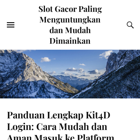
Slot Gacor Paling
Menguntungkan
dan Mudah
Dimainkan
Panduan Lengkap Kit4D
Login: Cara Mudah dan
Aman Masuk ke Platform