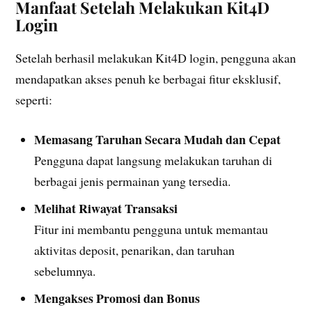
Manfaat Setelah Melakukan Kit4D
Login
Setelah berhasil melakukan Kit4D login, pengguna akan
mendapatkan akses penuh ke berbagai fitur eksklusif,
seperti:
Memasang Taruhan Secara Mudah dan Cepat
Pengguna dapat langsung melakukan taruhan di
berbagai jenis permainan yang tersedia.
Melihat Riwayat Transaksi
Fitur ini membantu pengguna untuk memantau
aktivitas deposit, penarikan, dan taruhan
sebelumnya.
Mengakses Promosi dan Bonus