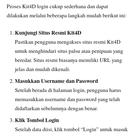
Proses Kit4D login cukup sederhana dan dapat
dilakukan melalui beberapa langkah mudah berikut ini:
Kunjungi Situs Resmi Kit4D
Pastikan pengguna mengakses situs resmi Kit4D
untuk menghindari situs palsu atau penipuan yang
beredar. Situs resmi biasanya memiliki URL yang
jelas dan mudah dikenali.
Masukkan Username dan Password
Setelah berada di halaman login, pengguna harus
memasukkan username dan password yang telah
didaftarkan sebelumnya dengan benar.
Klik Tombol Login
Setelah data diisi, klik tombol “Login” untuk masuk