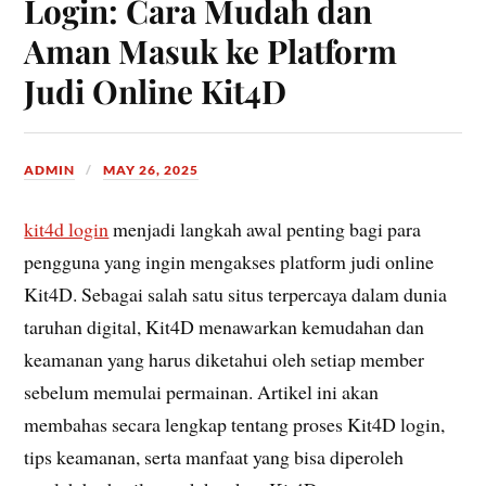
Login: Cara Mudah dan
Aman Masuk ke Platform
Judi Online Kit4D
ADMIN
MAY 26, 2025
kit4d login
menjadi langkah awal penting bagi para
pengguna yang ingin mengakses platform judi online
Kit4D. Sebagai salah satu situs terpercaya dalam dunia
taruhan digital, Kit4D menawarkan kemudahan dan
keamanan yang harus diketahui oleh setiap member
sebelum memulai permainan. Artikel ini akan
membahas secara lengkap tentang proses Kit4D login,
tips keamanan, serta manfaat yang bisa diperoleh