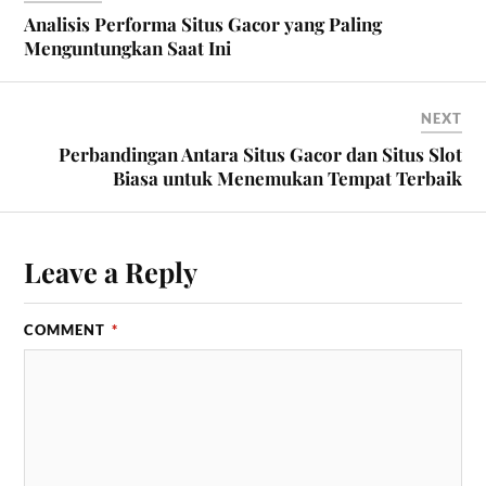
Analisis Performa Situs Gacor yang Paling
Menguntungkan Saat Ini
NEXT
Perbandingan Antara Situs Gacor dan Situs Slot
Biasa untuk Menemukan Tempat Terbaik
Leave a Reply
COMMENT
*