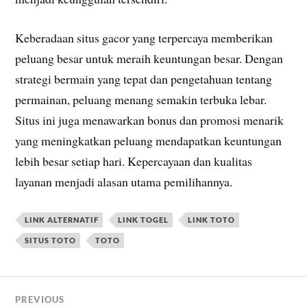
Keberadaan situs gacor yang terpercaya memberikan
peluang besar untuk meraih keuntungan besar. Dengan
strategi bermain yang tepat dan pengetahuan tentang
permainan, peluang menang semakin terbuka lebar.
Situs ini juga menawarkan bonus dan promosi menarik
yang meningkatkan peluang mendapatkan keuntungan
lebih besar setiap hari. Kepercayaan dan kualitas
layanan menjadi alasan utama pemilihannya.
LINK ALTERNATIF
LINK TOGEL
LINK TOTO
SITUS TOTO
TOTO
PREVIOUS