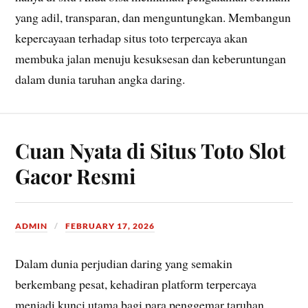
yang adil, transparan, dan menguntungkan. Membangun
kepercayaan terhadap situs toto terpercaya akan
membuka jalan menuju kesuksesan dan keberuntungan
dalam dunia taruhan angka daring.
Cuan Nyata di Situs Toto Slot
Gacor Resmi
ADMIN
FEBRUARY 17, 2026
Dalam dunia perjudian daring yang semakin
berkembang pesat, kehadiran platform terpercaya
menjadi kunci utama bagi para penggemar taruhan