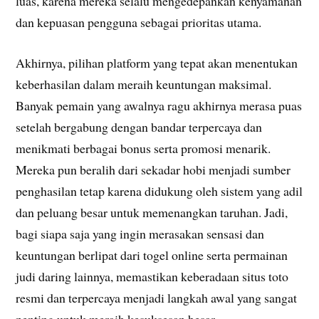
luas, karena mereka selalu mengedepankan kenyamanan
dan kepuasan pengguna sebagai prioritas utama.
Akhirnya, pilihan platform yang tepat akan menentukan
keberhasilan dalam meraih keuntungan maksimal.
Banyak pemain yang awalnya ragu akhirnya merasa puas
setelah bergabung dengan bandar terpercaya dan
menikmati berbagai bonus serta promosi menarik.
Mereka pun beralih dari sekadar hobi menjadi sumber
penghasilan tetap karena didukung oleh sistem yang adil
dan peluang besar untuk memenangkan taruhan. Jadi,
bagi siapa saja yang ingin merasakan sensasi dan
keuntungan berlipat dari togel online serta permainan
judi daring lainnya, memastikan keberadaan situs toto
resmi dan terpercaya menjadi langkah awal yang sangat
penting untuk meraih kesuksesan besar.