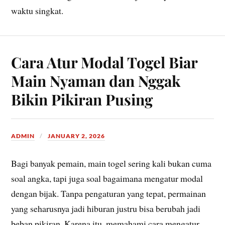
waktu singkat.
Cara Atur Modal Togel Biar
Main Nyaman dan Nggak
Bikin Pikiran Pusing
ADMIN
JANUARY 2, 2026
Bagi banyak pemain, main togel sering kali bukan cuma
soal angka, tapi juga soal bagaimana mengatur modal
dengan bijak. Tanpa pengaturan yang tepat, permainan
yang seharusnya jadi hiburan justru bisa berubah jadi
beban pikiran. Karena itu, memahami cara mengatur