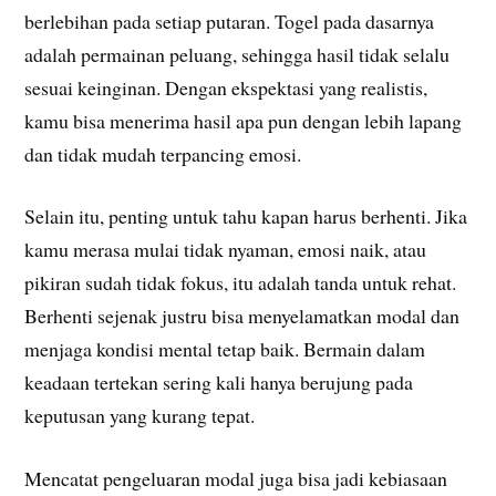
berlebihan pada setiap putaran. Togel pada dasarnya
adalah permainan peluang, sehingga hasil tidak selalu
sesuai keinginan. Dengan ekspektasi yang realistis,
kamu bisa menerima hasil apa pun dengan lebih lapang
dan tidak mudah terpancing emosi.
Selain itu, penting untuk tahu kapan harus berhenti. Jika
kamu merasa mulai tidak nyaman, emosi naik, atau
pikiran sudah tidak fokus, itu adalah tanda untuk rehat.
Berhenti sejenak justru bisa menyelamatkan modal dan
menjaga kondisi mental tetap baik. Bermain dalam
keadaan tertekan sering kali hanya berujung pada
keputusan yang kurang tepat.
Mencatat pengeluaran modal juga bisa jadi kebiasaan