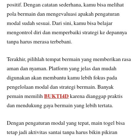
positif. Dengan catatan sederhana, kamu bisa melihat
pola bermain dan mengevaluasi apakah pengaturan
modal sudah sesuai. Dari sini, kamu bisa belajar
mengontrol diri dan memperbaiki strategi ke depannya
tanpa harus merasa terbebani.
Terakhir, pilihlah tempat bermain yang memberikan rasa
aman dan nyaman. Platform yang jelas dan mudah
digunakan akan membantu kamu lebih fokus pada
pengelolaan modal dan strategi bermain. Banyak
BUKTI4D
pemain memilih
karena dianggap praktis
dan mendukung gaya bermain yang lebih tertata.
Dengan pengaturan modal yang tepat, main togel bisa
tetap jadi aktivitas santai tanpa harus bikin pikiran