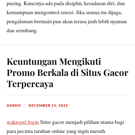
pusing. Kuncinya ada pada disiplin, kesadaran diri, dan
kemampuan mengontrol emosi. Jika semua itu dijaga,
pengalaman bermain pun akan terasa jauh lebih nyaman
dan seimbang.
Keuntungan Mengikuti
Promo Berkala di Situs Gacor
Terpercaya
ADMIN
DECEMBER 15, 2025
waktogel login
Situs gacor menjadi pilihan utama bagi
para pecinta taruhan online yang ingin meraih