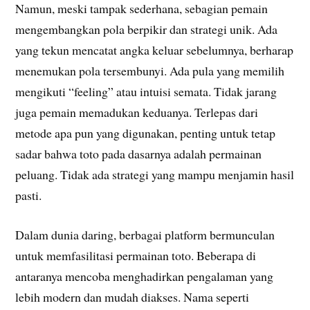
Namun, meski tampak sederhana, sebagian pemain
mengembangkan pola berpikir dan strategi unik. Ada
yang tekun mencatat angka keluar sebelumnya, berharap
menemukan pola tersembunyi. Ada pula yang memilih
mengikuti “feeling” atau intuisi semata. Tidak jarang
juga pemain memadukan keduanya. Terlepas dari
metode apa pun yang digunakan, penting untuk tetap
sadar bahwa toto pada dasarnya adalah permainan
peluang. Tidak ada strategi yang mampu menjamin hasil
pasti.
Dalam dunia daring, berbagai platform bermunculan
untuk memfasilitasi permainan toto. Beberapa di
antaranya mencoba menghadirkan pengalaman yang
lebih modern dan mudah diakses. Nama seperti