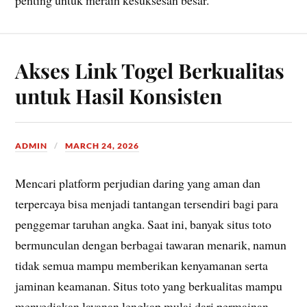
Akses Link Togel Berkualitas
untuk Hasil Konsisten
ADMIN
MARCH 24, 2026
Mencari platform perjudian daring yang aman dan
terpercaya bisa menjadi tantangan tersendiri bagi para
penggemar taruhan angka. Saat ini, banyak situs toto
bermunculan dengan berbagai tawaran menarik, namun
tidak semua mampu memberikan kenyamanan serta
jaminan keamanan. Situs toto yang berkualitas mampu
menyediakan layanan lengkap mulai dari permainan