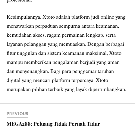
Kesimpulannya, Xtoto adalah platform judi online yang
menawarkan perpaduan sempurna antara keamanan,
kemudahan akses, ragam permainan lengkap, serta
layanan pelanggan yang memuaskan. Dengan berbagai
fitur unggulan dan sistem keamanan maksimal, Xtoto
mampu memberikan pengalaman berjudi yang aman
dan menyenangkan. Bagi para penggemar taruhan
digital yang mencari platform terpercaya, Xtoto
merupakan pilihan terbaik yang layak dipertimbangkan.
PREVIOUS
MEGA288: Peluang Tidak Pernah Tidur