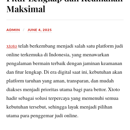
Maksimal
ADMIN
JUNE 4, 2025
xtoto
telah berkembang menjadi salah satu platform judi
online terkemuka di Indonesia, yang menawarkan
pengalaman bermain terbaik dengan jaminan keamanan
dan fitur lengkap. Di era digital saat ini, kebutuhan akan
platform taruhan yang aman, transparan, dan mudah
diakses menjadi prioritas utama bagi para bettor. Xtoto
hadir sebagai solusi terpercaya yang memenuhi semua
kebutuhan tersebut, sehingga layak menjadi pilihan
utama para penggemar judi online.