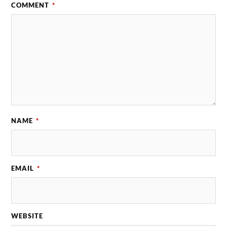
COMMENT
*
NAME
*
EMAIL
*
WEBSITE