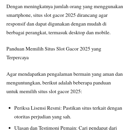
Dengan meningkatnya jumlah orang yang menggunakan
smartphone, situs slot gacor 2025 dirancang agar
responsif dan dapat digunakan dengan mudah di
berbagai perangkat, termasuk desktop dan mobile.
Panduan Memilih Situs Slot Gacor 2025 yang
Terpercaya
Agar mendapatkan pengalaman bermain yang aman dan
menguntungkan, berikut adalah beberapa panduan
untuk memilih situs slot gacor 2025:
Periksa Lisensi Resmi: Pastikan situs terkait dengan
otoritas perjudian yang sah.
Ulasan dan Testimoni Pemain: Cari pendapat dari