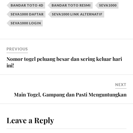
BANDAR TOTO 4D
BANDAR TOTO RESMI
SEVA1000
SEVA1000 DAFTAR
SEVA1000 LINK ALTERNATIF
SEVA1000 LOGIN
PREVIOUS
Nomor togel peluang besar dan sering keluar hari
ini!
NEXT
Main Togel, Gampang dan Pasti Menguntungkan
Leave a Reply