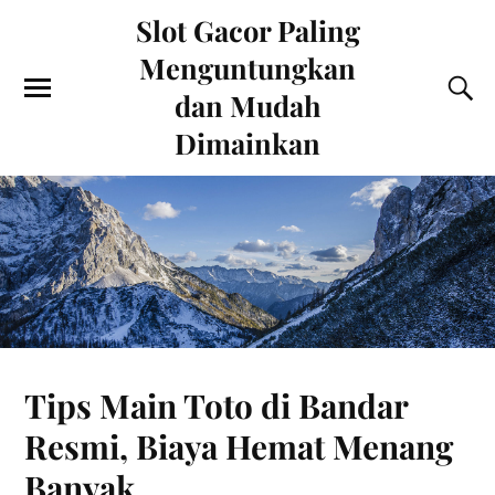
Slot Gacor Paling
Menguntungkan
dan Mudah
Dimainkan
Tips Main Toto di Bandar
Resmi, Biaya Hemat Menang
Banyak