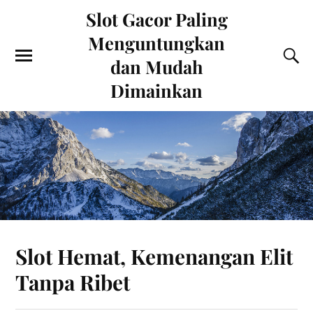
Slot Gacor Paling
Menguntungkan
dan Mudah
Dimainkan
Slot Hemat, Kemenangan Elit
Tanpa Ribet