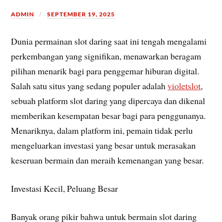
ADMIN
SEPTEMBER 19, 2025
Dunia permainan slot daring saat ini tengah mengalami
perkembangan yang signifikan, menawarkan beragam
pilihan menarik bagi para penggemar hiburan digital.
Salah satu situs yang sedang populer adalah
violetslot
,
sebuah platform slot daring yang dipercaya dan dikenal
memberikan kesempatan besar bagi para penggunanya.
Menariknya, dalam platform ini, pemain tidak perlu
mengeluarkan investasi yang besar untuk merasakan
keseruan bermain dan meraih kemenangan yang besar.
Investasi Kecil, Peluang Besar
Banyak orang pikir bahwa untuk bermain slot daring