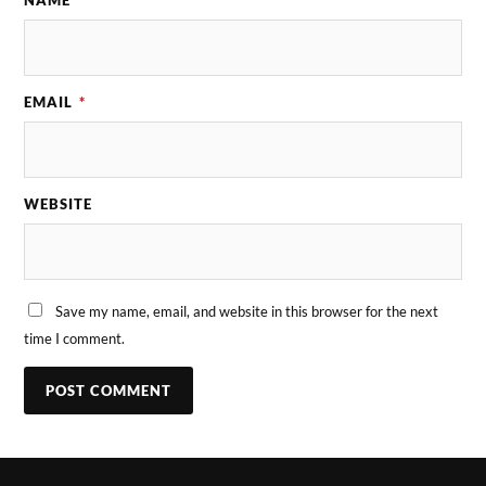
NAME
*
EMAIL
*
WEBSITE
Save my name, email, and website in this browser for the next
time I comment.