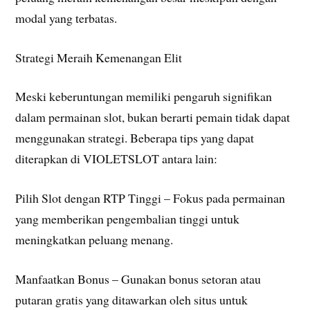
modal yang terbatas.
Strategi Meraih Kemenangan Elit
Meski keberuntungan memiliki pengaruh signifikan
dalam permainan slot, bukan berarti pemain tidak dapat
menggunakan strategi. Beberapa tips yang dapat
diterapkan di VIOLETSLOT antara lain:
Pilih Slot dengan RTP Tinggi – Fokus pada permainan
yang memberikan pengembalian tinggi untuk
meningkatkan peluang menang.
Manfaatkan Bonus – Gunakan bonus setoran atau
putaran gratis yang ditawarkan oleh situs untuk