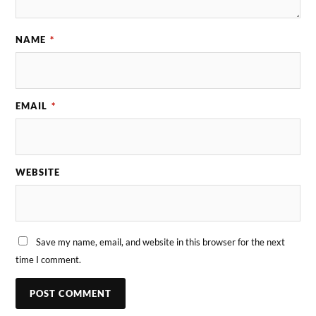
NAME
*
EMAIL
*
WEBSITE
Save my name, email, and website in this browser for the next
time I comment.