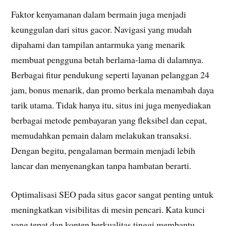
Faktor kenyamanan dalam bermain juga menjadi
keunggulan dari situs gacor. Navigasi yang mudah
dipahami dan tampilan antarmuka yang menarik
membuat pengguna betah berlama-lama di dalamnya.
Berbagai fitur pendukung seperti layanan pelanggan 24
jam, bonus menarik, dan promo berkala menambah daya
tarik utama. Tidak hanya itu, situs ini juga menyediakan
berbagai metode pembayaran yang fleksibel dan cepat,
memudahkan pemain dalam melakukan transaksi.
Dengan begitu, pengalaman bermain menjadi lebih
lancar dan menyenangkan tanpa hambatan berarti.
Optimalisasi SEO pada situs gacor sangat penting untuk
meningkatkan visibilitas di mesin pencari. Kata kunci
yang tepat dan konten berkualitas tinggi membantu