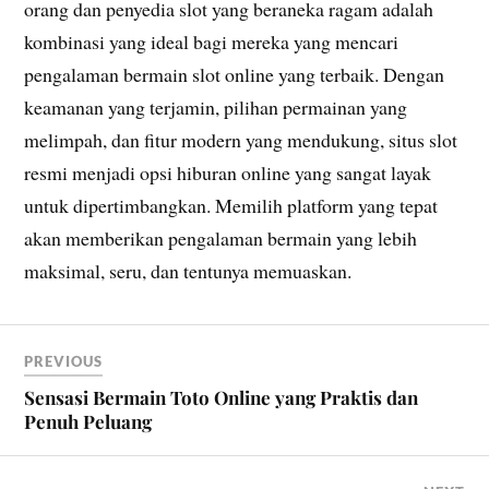
orang dan penyedia slot yang beraneka ragam adalah
kombinasi yang ideal bagi mereka yang mencari
pengalaman bermain slot online yang terbaik. Dengan
keamanan yang terjamin, pilihan permainan yang
melimpah, dan fitur modern yang mendukung, situs slot
resmi menjadi opsi hiburan online yang sangat layak
untuk dipertimbangkan. Memilih platform yang tepat
akan memberikan pengalaman bermain yang lebih
maksimal, seru, dan tentunya memuaskan.
PREVIOUS
Sensasi Bermain Toto Online yang Praktis dan
Penuh Peluang