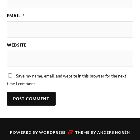
EMAIL
*
WEBSITE
Save my name, email, and website in this browser for the next
time I comment.
&
POWERED BY
WORDPRESS
THEME BY
ANDERS NORÉN