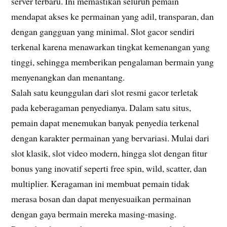
server terbaru. Ini memastikan seluruh pemain
mendapat akses ke permainan yang adil, transparan, dan
dengan gangguan yang minimal. Slot gacor sendiri
terkenal karena menawarkan tingkat kemenangan yang
tinggi, sehingga memberikan pengalaman bermain yang
menyenangkan dan menantang.
Salah satu keunggulan dari slot resmi gacor terletak
pada keberagaman penyedianya. Dalam satu situs,
pemain dapat menemukan banyak penyedia terkenal
dengan karakter permainan yang bervariasi. Mulai dari
slot klasik, slot video modern, hingga slot dengan fitur
bonus yang inovatif seperti free spin, wild, scatter, dan
multiplier. Keragaman ini membuat pemain tidak
merasa bosan dan dapat menyesuaikan permainan
dengan gaya bermain mereka masing-masing.