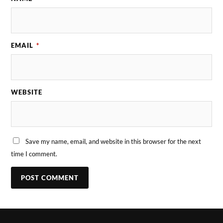
EMAIL
*
WEBSITE
Save my name, email, and website in this browser for the next
time I comment.