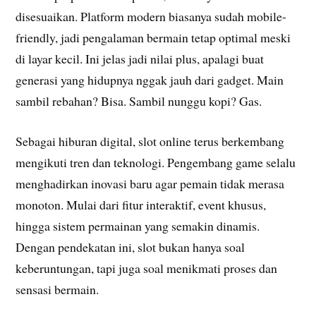
disesuaikan. Platform modern biasanya sudah mobile-
friendly, jadi pengalaman bermain tetap optimal meski
di layar kecil. Ini jelas jadi nilai plus, apalagi buat
generasi yang hidupnya nggak jauh dari gadget. Main
sambil rebahan? Bisa. Sambil nunggu kopi? Gas.
Sebagai hiburan digital, slot online terus berkembang
mengikuti tren dan teknologi. Pengembang game selalu
menghadirkan inovasi baru agar pemain tidak merasa
monoton. Mulai dari fitur interaktif, event khusus,
hingga sistem permainan yang semakin dinamis.
Dengan pendekatan ini, slot bukan hanya soal
keberuntungan, tapi juga soal menikmati proses dan
sensasi bermain.