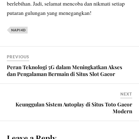
berlebihan. Jadi, selamat mencoba dan nikmati setiap
putaran gulungan yang menegangkan!
NAPI4D
PREVIOUS
Peran Teknologi 5G dalam Meningkatkan Akses
dan Pengalaman Bermain di Situs Slot Gacor
NEXT
Keunggulan Sistem Autoplay di Situs Toto Gacor
Modern
Leave a Reply