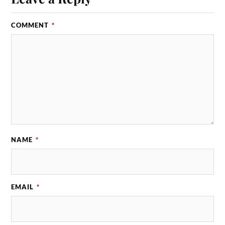
COMMENT
*
NAME
*
EMAIL
*