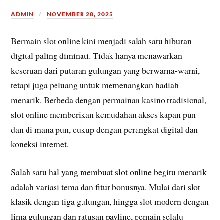
ADMIN
NOVEMBER 28, 2025
Bermain slot online kini menjadi salah satu hiburan
digital paling diminati. Tidak hanya menawarkan
keseruan dari putaran gulungan yang berwarna-warni,
tetapi juga peluang untuk memenangkan hadiah
menarik. Berbeda dengan permainan kasino tradisional,
slot online memberikan kemudahan akses kapan pun
dan di mana pun, cukup dengan perangkat digital dan
koneksi internet.
Salah satu hal yang membuat slot online begitu menarik
adalah variasi tema dan fitur bonusnya. Mulai dari slot
klasik dengan tiga gulungan, hingga slot modern dengan
lima gulungan dan ratusan payline, pemain selalu