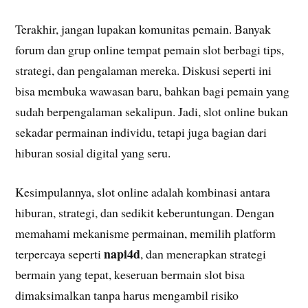
Terakhir, jangan lupakan komunitas pemain. Banyak
forum dan grup online tempat pemain slot berbagi tips,
strategi, dan pengalaman mereka. Diskusi seperti ini
bisa membuka wawasan baru, bahkan bagi pemain yang
sudah berpengalaman sekalipun. Jadi, slot online bukan
sekadar permainan individu, tetapi juga bagian dari
hiburan sosial digital yang seru.
Kesimpulannya, slot online adalah kombinasi antara
hiburan, strategi, dan sedikit keberuntungan. Dengan
memahami mekanisme permainan, memilih platform
napi4d
terpercaya seperti
, dan menerapkan strategi
bermain yang tepat, keseruan bermain slot bisa
dimaksimalkan tanpa harus mengambil risiko