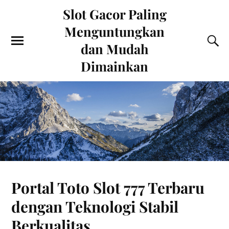
Slot Gacor Paling
Menguntungkan
dan Mudah
Dimainkan
Portal Toto Slot 777 Terbaru
dengan Teknologi Stabil
Berkualitas