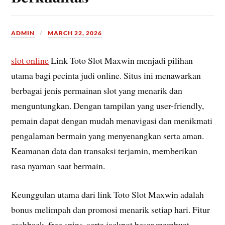
ADMIN
MARCH 22, 2026
slot online
Link Toto Slot Maxwin menjadi pilihan
utama bagi pecinta judi online. Situs ini menawarkan
berbagai jenis permainan slot yang menarik dan
menguntungkan. Dengan tampilan yang user-friendly,
pemain dapat dengan mudah menavigasi dan menikmati
pengalaman bermain yang menyenangkan serta aman.
Keamanan data dan transaksi terjamin, memberikan
rasa nyaman saat bermain.
Keunggulan utama dari link Toto Slot Maxwin adalah
bonus melimpah dan promosi menarik setiap hari. Fitur
cashback, free spins, serta jackpot besar membuat