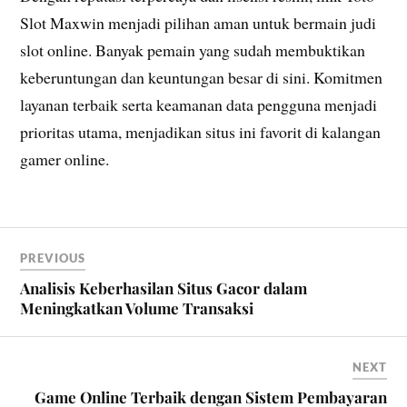
Slot Maxwin menjadi pilihan aman untuk bermain judi
slot online. Banyak pemain yang sudah membuktikan
keberuntungan dan keuntungan besar di sini. Komitmen
layanan terbaik serta keamanan data pengguna menjadi
prioritas utama, menjadikan situs ini favorit di kalangan
gamer online.
PREVIOUS
Analisis Keberhasilan Situs Gacor dalam
Meningkatkan Volume Transaksi
NEXT
Game Online Terbaik dengan Sistem Pembayaran