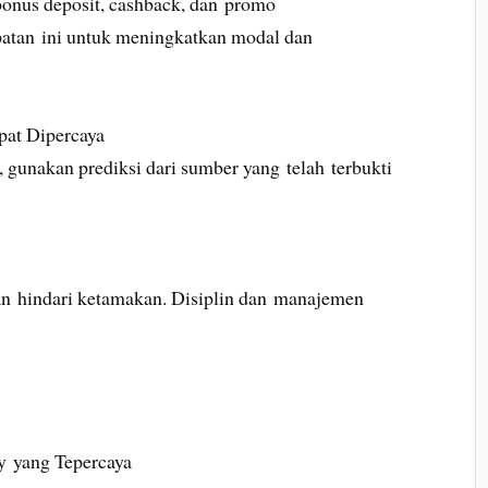
onus deposit, cashback, dan promo
atan ini untuk meningkatkan modal dan
pat Dipercaya
gunakan prediksi dari sumber yang telah terbukti
n hindari ketamakan. Disiplin dan manajemen
y yang Tepercaya