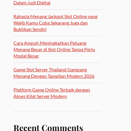
Dalam Judi Digital
Rahasia Menang Jackpot Slot Online yang
Wajib Kamu Coba Sekarang Juga dan
Buktikan Sendiri
Cara Ampuh Meningkatkan Peluang
Menang Besar di Slot Online Tanpa Perlu
Modal Besar
Game Slot Server Thailand Gampang
Menang Dengan Tampilan Modern 2026
Platform Game Online Terbaik dengan
Akses Kilat Server Modern
Recent Comments