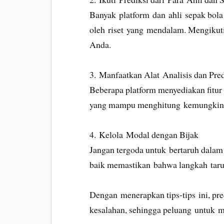
Banyak platform dan ahli sepak bola
oleh riset yang mendalam. Mengikut
Anda.
3. Manfaatkan Alat Analisis dan Pre
Beberapa platform menyediakan fitur
yang mampu menghitung kemungkina
4. Kelola Modal dengan Bijak
Jangan tergoda untuk bertaruh dalam
baik memastikan bahwa langkah taru
Dengan menerapkan tips-tips ini, pr
kesalahan, sehingga peluang untuk m