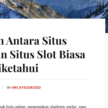
 Antara Situs
n Situs Slot Biasa
iketahui
IN
UNCATEGORIZED
pak bola online, menemukan platform parlay yang