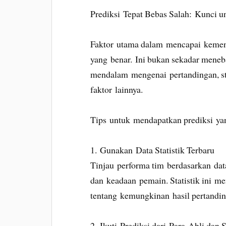
Prediksi Tepat Bebas Salah: Kunci 
Faktor utama dalam mencapai kemena
yang benar. Ini bukan sekadar meneb
mendalam mengenai pertandingan, stat
faktor lainnya.
Tips untuk mendapatkan prediksi yan
1. Gunakan Data Statistik Terbaru
Tinjau performa tim berdasarkan data
dan keadaan pemain. Statistik ini 
tentang kemungkinan hasil pertandin
2. Ikuti Prediksi dari Para Ahli dan 