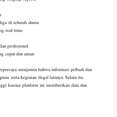
n
liga di seluruh dunia
ng real-time
dan profesional
ang cepat dan aman
erpercaya menjamin bahwa informasi pribadi dan
uan serta kegiatan ilegal lainnya. Selain itu,
nggi karena platform ini memberikan data dan