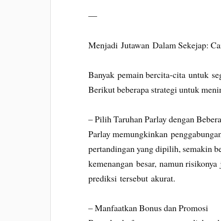
—
Menjadi Jutawan Dalam Sekejap: C
Banyak pemain bercita-cita untuk seg
Berikut beberapa strategi untuk meni
– Pilih Taruhan Parlay dengan Beber
Parlay memungkinkan penggabungan 
pertandingan yang dipilih, semakin 
kemenangan besar, namun risikonya 
prediksi tersebut akurat.
– Manfaatkan Bonus dan Promosi