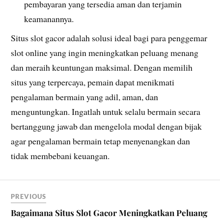
pembayaran yang tersedia aman dan terjamin
keamanannya.
Situs slot gacor adalah solusi ideal bagi para penggemar
slot online yang ingin meningkatkan peluang menang
dan meraih keuntungan maksimal. Dengan memilih
situs yang terpercaya, pemain dapat menikmati
pengalaman bermain yang adil, aman, dan
menguntungkan. Ingatlah untuk selalu bermain secara
bertanggung jawab dan mengelola modal dengan bijak
agar pengalaman bermain tetap menyenangkan dan
tidak membebani keuangan.
PREVIOUS
Bagaimana Situs Slot Gacor Meningkatkan Peluang