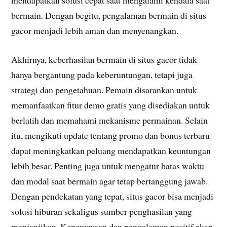
bermain. Dengan begitu, pengalaman bermain di situs
gacor menjadi lebih aman dan menyenangkan.
Akhirnya, keberhasilan bermain di situs gacor tidak
hanya bergantung pada keberuntungan, tetapi juga
strategi dan pengetahuan. Pemain disarankan untuk
memanfaatkan fitur demo gratis yang disediakan untuk
berlatih dan memahami mekanisme permainan. Selain
itu, mengikuti update tentang promo dan bonus terbaru
dapat meningkatkan peluang mendapatkan keuntungan
lebih besar. Penting juga untuk mengatur batas waktu
dan modal saat bermain agar tetap bertanggung jawab.
Dengan pendekatan yang tepat, situs gacor bisa menjadi
solusi hiburan sekaligus sumber penghasilan yang
menjanjikan. Kepercayaan dan pengalaman positif akan