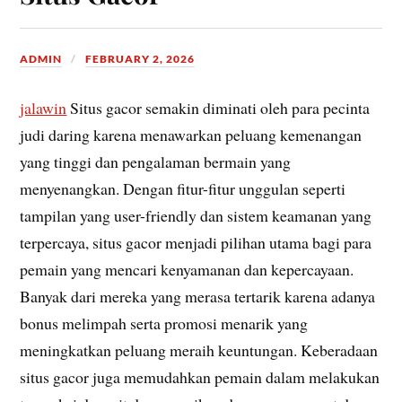
ADMIN
FEBRUARY 2, 2026
jalawin
Situs gacor semakin diminati oleh para pecinta
judi daring karena menawarkan peluang kemenangan
yang tinggi dan pengalaman bermain yang
menyenangkan. Dengan fitur-fitur unggulan seperti
tampilan yang user-friendly dan sistem keamanan yang
terpercaya, situs gacor menjadi pilihan utama bagi para
pemain yang mencari kenyamanan dan kepercayaan.
Banyak dari mereka yang merasa tertarik karena adanya
bonus melimpah serta promosi menarik yang
meningkatkan peluang meraih keuntungan. Keberadaan
situs gacor juga memudahkan pemain dalam melakukan