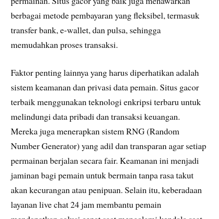
permainan. Situs gacor yang baik juga menawarkan
berbagai metode pembayaran yang fleksibel, termasuk
transfer bank, e-wallet, dan pulsa, sehingga
memudahkan proses transaksi.
Faktor penting lainnya yang harus diperhatikan adalah
sistem keamanan dan privasi data pemain. Situs gacor
terbaik menggunakan teknologi enkripsi terbaru untuk
melindungi data pribadi dan transaksi keuangan.
Mereka juga menerapkan sistem RNG (Random
Number Generator) yang adil dan transparan agar setiap
permainan berjalan secara fair. Keamanan ini menjadi
jaminan bagi pemain untuk bermain tanpa rasa takut
akan kecurangan atau penipuan. Selain itu, keberadaan
layanan live chat 24 jam membantu pemain
mendapatkan solusi cepat saat mengalami kendala saat