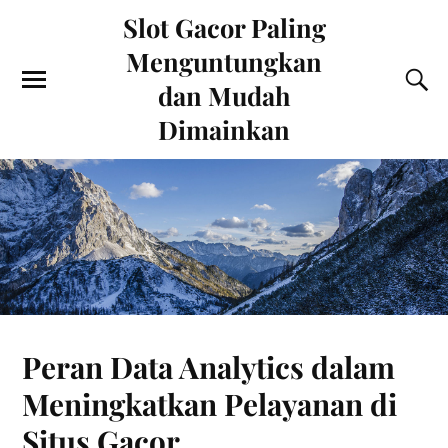
Slot Gacor Paling
Menguntungkan
dan Mudah
Dimainkan
Peran Data Analytics dalam
Meningkatkan Pelayanan di
Situs Gacor