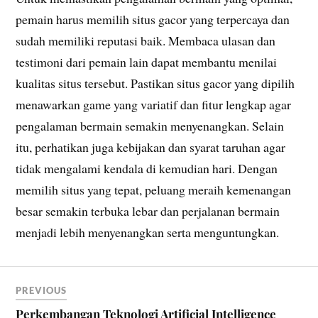
pemain harus memilih situs gacor yang terpercaya dan
sudah memiliki reputasi baik. Membaca ulasan dan
testimoni dari pemain lain dapat membantu menilai
kualitas situs tersebut. Pastikan situs gacor yang dipilih
menawarkan game yang variatif dan fitur lengkap agar
pengalaman bermain semakin menyenangkan. Selain
itu, perhatikan juga kebijakan dan syarat taruhan agar
tidak mengalami kendala di kemudian hari. Dengan
memilih situs yang tepat, peluang meraih kemenangan
besar semakin terbuka lebar dan perjalanan bermain
menjadi lebih menyenangkan serta menguntungkan.
PREVIOUS
Perkembangan Teknologi Artificial Intelligence