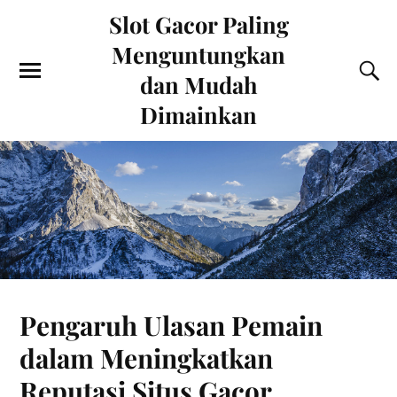
Slot Gacor Paling
Menguntungkan
dan Mudah
Dimainkan
Pengaruh Ulasan Pemain
dalam Meningkatkan
Reputasi Situs Gacor