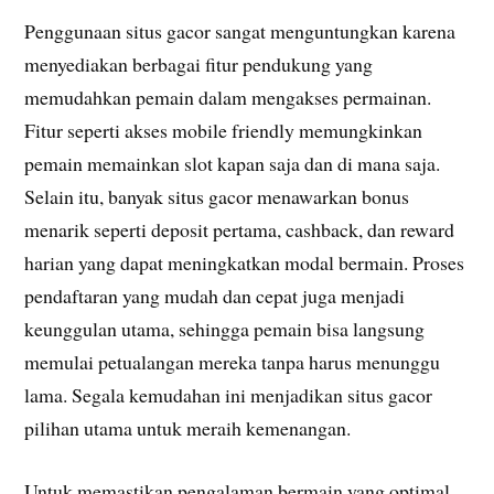
Penggunaan situs gacor sangat menguntungkan karena
menyediakan berbagai fitur pendukung yang
memudahkan pemain dalam mengakses permainan.
Fitur seperti akses mobile friendly memungkinkan
pemain memainkan slot kapan saja dan di mana saja.
Selain itu, banyak situs gacor menawarkan bonus
menarik seperti deposit pertama, cashback, dan reward
harian yang dapat meningkatkan modal bermain. Proses
pendaftaran yang mudah dan cepat juga menjadi
keunggulan utama, sehingga pemain bisa langsung
memulai petualangan mereka tanpa harus menunggu
lama. Segala kemudahan ini menjadikan situs gacor
pilihan utama untuk meraih kemenangan.
Untuk memastikan pengalaman bermain yang optimal,