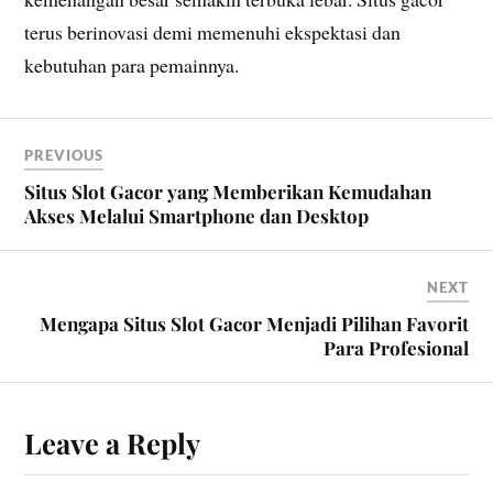
terus berinovasi demi memenuhi ekspektasi dan
kebutuhan para pemainnya.
PREVIOUS
Situs Slot Gacor yang Memberikan Kemudahan
Akses Melalui Smartphone dan Desktop
NEXT
Mengapa Situs Slot Gacor Menjadi Pilihan Favorit
Para Profesional
Leave a Reply