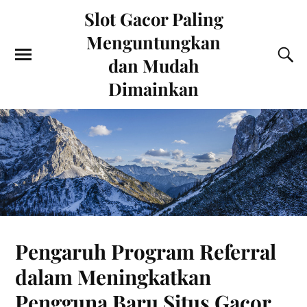
Slot Gacor Paling
Menguntungkan
dan Mudah
Dimainkan
Pengaruh Program Referral
dalam Meningkatkan
Pengguna Baru Situs Gacor