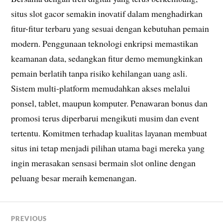
situs slot gacor semakin inovatif dalam menghadirkan
fitur-fitur terbaru yang sesuai dengan kebutuhan pemain
modern. Penggunaan teknologi enkripsi memastikan
keamanan data, sedangkan fitur demo memungkinkan
pemain berlatih tanpa risiko kehilangan uang asli.
Sistem multi-platform memudahkan akses melalui
ponsel, tablet, maupun komputer. Penawaran bonus dan
promosi terus diperbarui mengikuti musim dan event
tertentu. Komitmen terhadap kualitas layanan membuat
situs ini tetap menjadi pilihan utama bagi mereka yang
ingin merasakan sensasi bermain slot online dengan
peluang besar meraih kemenangan.
PREVIOUS