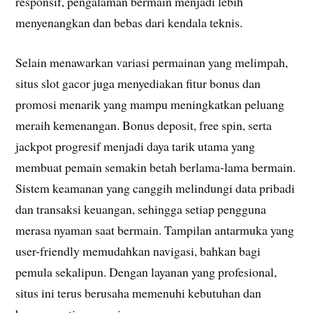
responsif, pengalaman bermain menjadi lebih
menyenangkan dan bebas dari kendala teknis.
Selain menawarkan variasi permainan yang melimpah,
situs slot gacor juga menyediakan fitur bonus dan
promosi menarik yang mampu meningkatkan peluang
meraih kemenangan. Bonus deposit, free spin, serta
jackpot progresif menjadi daya tarik utama yang
membuat pemain semakin betah berlama-lama bermain.
Sistem keamanan yang canggih melindungi data pribadi
dan transaksi keuangan, sehingga setiap pengguna
merasa nyaman saat bermain. Tampilan antarmuka yang
user-friendly memudahkan navigasi, bahkan bagi
pemula sekalipun. Dengan layanan yang profesional,
situs ini terus berusaha memenuhi kebutuhan dan