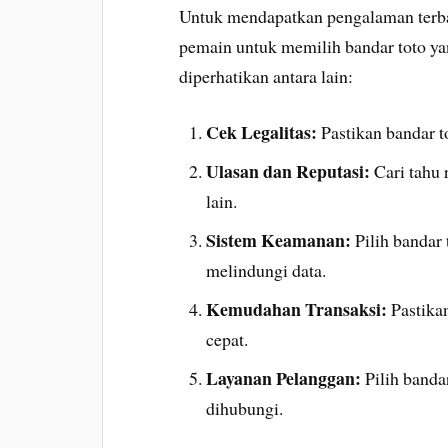
Untuk mendapatkan pengalaman terbai
pemain untuk memilih bandar toto yan
diperhatikan antara lain:
Cek Legalitas:
Pastikan bandar to
Ulasan dan Reputasi:
Cari tahu 
lain.
Sistem Keamanan:
Pilih bandar 
melindungi data.
Kemudahan Transaksi:
Pastikan
cepat.
Layanan Pelanggan:
Pilih banda
dihubungi.