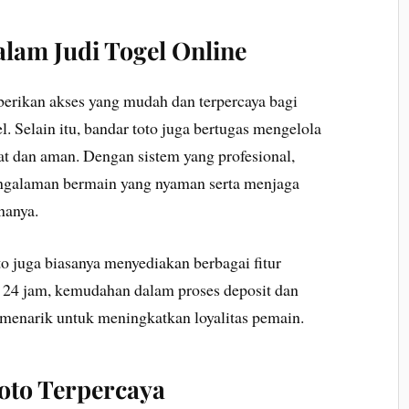
alam Judi Togel Online
erikan akses yang mudah dan terpercaya bagi
 Selain itu, bandar toto juga bertugas mengelola
at dan aman. Dengan sistem yang profesional,
ngalaman bermain yang nyaman serta menjaga
nanya.
oto juga biasanya menyediakan berbagai fitur
 24 jam, kemudahan dalam proses deposit dan
 menarik untuk meningkatkan loyalitas pemain.
oto Terpercaya