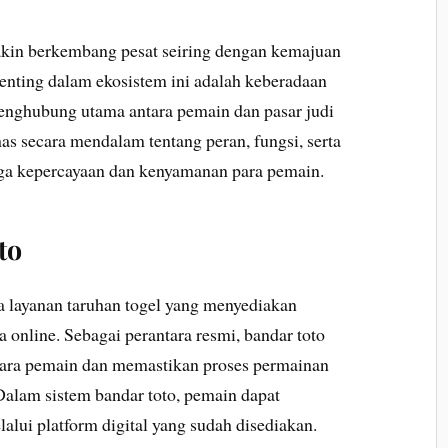
makin berkembang pesat seiring dengan kemajuan
 penting dalam ekosistem ini adalah keberadaan
enghubung utama antara pemain dan pasar judi
as secara mendalam tentang peran, fungsi, serta
ga kepercayaan dan kenyamanan para pemain.
to
a layanan taruhan togel yang menyediakan
 online. Sebagai perantara resmi, bandar toto
i para pemain dan memastikan proses permainan
 Dalam sistem bandar toto, pemain dapat
ui platform digital yang sudah disediakan.