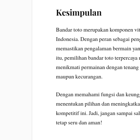
Kesimpulan
Bandar toto merupakan komponen vital
Indonesia. Dengan peran sebagai pen
memastikan pengalaman bermain yan
itu, pemilihan bandar toto terpercay
menikmati permainan dengan tenang t
maupun kecurangan.
Dengan memahami fungsi dan keunggu
menentukan pilihan dan meningkatkan
kompetitif ini. Jadi, jangan sampai s
tetap seru dan aman!