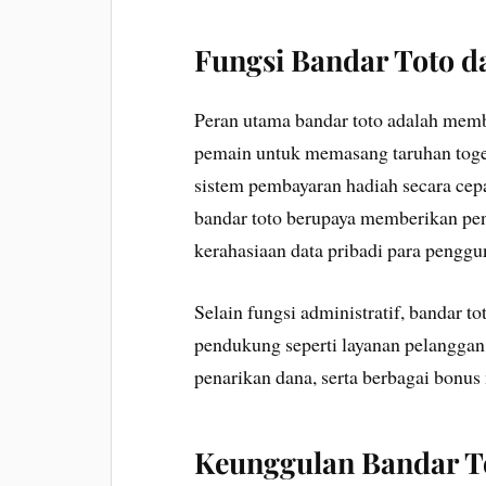
Fungsi Bandar Toto d
Peran utama bandar toto adalah memb
pemain untuk memasang taruhan togel.
sistem pembayaran hadiah secara cep
bandar toto berupaya memberikan pe
kerahasiaan data pribadi para penggu
Selain fungsi administratif, bandar t
pendukung seperti layanan pelanggan
penarikan dana, serta berbagai bonus
Keunggulan Bandar T