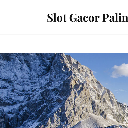
Slot Gacor Pal