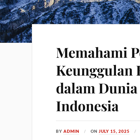
Memahami P
Keunggulan 
dalam Dunia 
Indonesia
BY
ADMIN
ON
JULY 15, 2025