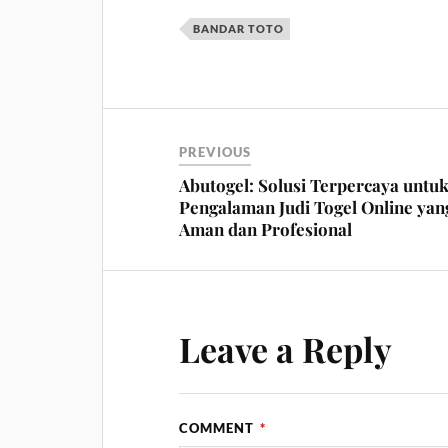
BANDAR TOTO
PREVIOUS
Abutogel: Solusi Terpercaya untu
Pengalaman Judi Togel Online yan
Aman dan Profesional
Leave a Reply
COMMENT
*