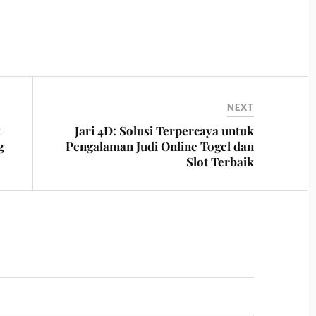
NEXT
k
Jari 4D: Solusi Terpercaya untuk
g
Pengalaman Judi Online Togel dan
Slot Terbaik