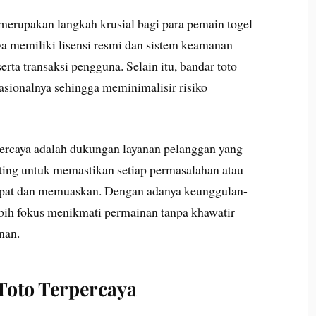
merupakan langkah krusial bagi para pemain togel
nya memiliki lisensi resmi dan sistem keamanan
rta transaksi pengguna. Selain itu, bandar toto
asionalnya sehingga meminimalisir risiko
rpercaya adalah dukungan layanan pelanggan yang
enting untuk memastikan setiap permasalahan atau
cepat dan memuaskan. Dengan adanya keunggulan-
ebih fokus menikmati permainan tanpa khawatir
nan.
Toto Terpercaya