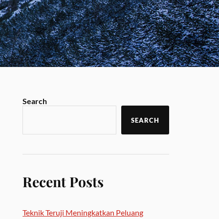
Search
SEARCH
Recent Posts
Teknik Teruji Meningkatkan Peluang