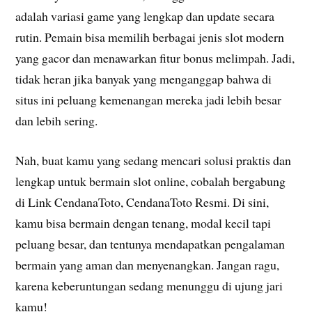
adalah variasi game yang lengkap dan update secara
rutin. Pemain bisa memilih berbagai jenis slot modern
yang gacor dan menawarkan fitur bonus melimpah. Jadi,
tidak heran jika banyak yang menganggap bahwa di
situs ini peluang kemenangan mereka jadi lebih besar
dan lebih sering.
Nah, buat kamu yang sedang mencari solusi praktis dan
lengkap untuk bermain slot online, cobalah bergabung
di Link CendanaToto, CendanaToto Resmi. Di sini,
kamu bisa bermain dengan tenang, modal kecil tapi
peluang besar, dan tentunya mendapatkan pengalaman
bermain yang aman dan menyenangkan. Jangan ragu,
karena keberuntungan sedang menunggu di ujung jari
kamu!