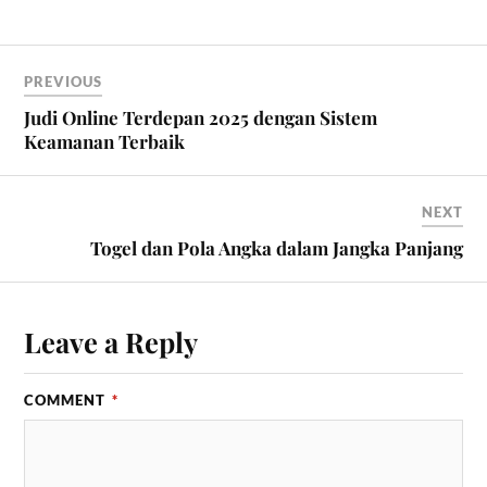
PREVIOUS
Judi Online Terdepan 2025 dengan Sistem
Keamanan Terbaik
NEXT
Togel dan Pola Angka dalam Jangka Panjang
Leave a Reply
COMMENT
*