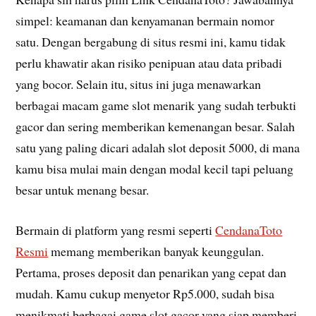
simpel: keamanan dan kenyamanan bermain nomor
satu. Dengan bergabung di situs resmi ini, kamu tidak
perlu khawatir akan risiko penipuan atau data pribadi
yang bocor. Selain itu, situs ini juga menawarkan
berbagai macam game slot menarik yang sudah terbukti
gacor dan sering memberikan kemenangan besar. Salah
satu yang paling dicari adalah slot deposit 5000, di mana
kamu bisa mulai main dengan modal kecil tapi peluang
besar untuk menang besar.
Bermain di platform yang resmi seperti
CendanaToto
Resmi
memang memberikan banyak keunggulan.
Pertama, proses deposit dan penarikan yang cepat dan
mudah. Kamu cukup menyetor Rp5.000, sudah bisa
menikmati berbagai game slot gacor yang siap memberi