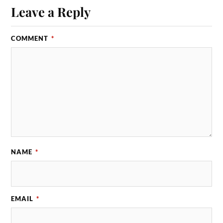
Leave a Reply
COMMENT
*
NAME
*
EMAIL
*