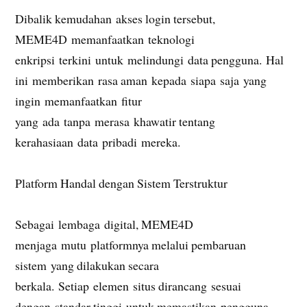
Dibalik kemudahan akses login tersebut,
MEME4D memanfaatkan teknologi
enkripsi terkini untuk melindungi data pengguna. Hal
ini memberikan rasa aman kepada siapa saja yang
ingin memanfaatkan fitur
yang ada tanpa merasa khawatir tentang
kerahasiaan data pribadi mereka.
Platform Handal dengan Sistem Terstruktur
Sebagai lembaga digital, MEME4D
menjaga mutu platformnya melalui pembaruan
sistem yang dilakukan secara
berkala. Setiap elemen situs dirancang sesuai
dengan standar tinggi untuk memastikan pengguna