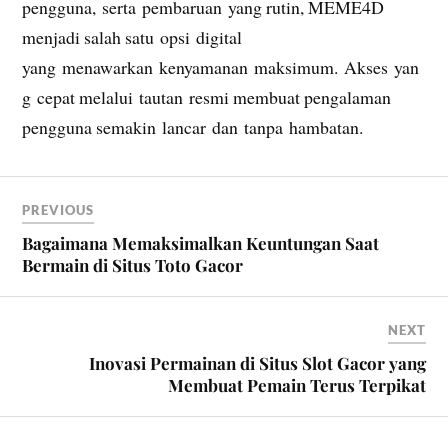
pengguna, serta pembaruan yang rutin, MEME4D
menjadi salah satu opsi digital
yang menawarkan kenyamanan maksimum. Akses yan
g cepat melalui tautan resmi membuat pengalaman
pengguna semakin lancar dan tanpa hambatan.
PREVIOUS
Bagaimana Memaksimalkan Keuntungan Saat
Bermain di Situs Toto Gacor
NEXT
Inovasi Permainan di Situs Slot Gacor yang
Membuat Pemain Terus Terpikat