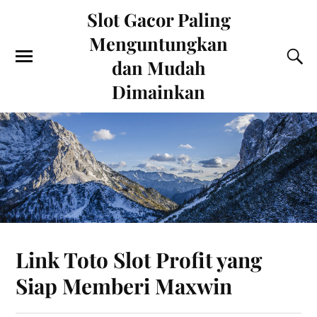
Slot Gacor Paling
Menguntungkan
dan Mudah
Dimainkan
Link Toto Slot Profit yang
Siap Memberi Maxwin