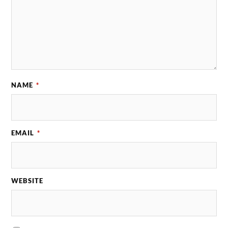
NAME
*
EMAIL
*
WEBSITE