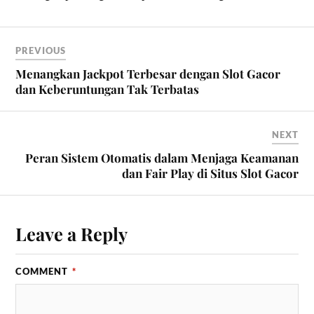
PREVIOUS
Menangkan Jackpot Terbesar dengan Slot Gacor
dan Keberuntungan Tak Terbatas
NEXT
Peran Sistem Otomatis dalam Menjaga Keamanan
dan Fair Play di Situs Slot Gacor
Leave a Reply
COMMENT
*