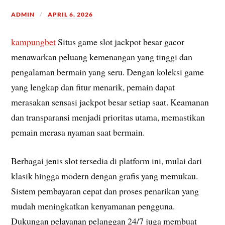
ADMIN
APRIL 6, 2026
kampungbet
Situs game slot jackpot besar gacor
menawarkan peluang kemenangan yang tinggi dan
pengalaman bermain yang seru. Dengan koleksi game
yang lengkap dan fitur menarik, pemain dapat
merasakan sensasi jackpot besar setiap saat. Keamanan
dan transparansi menjadi prioritas utama, memastikan
pemain merasa nyaman saat bermain.
Berbagai jenis slot tersedia di platform ini, mulai dari
klasik hingga modern dengan grafis yang memukau.
Sistem pembayaran cepat dan proses penarikan yang
mudah meningkatkan kenyamanan pengguna.
Dukungan pelayanan pelanggan 24/7 juga membuat