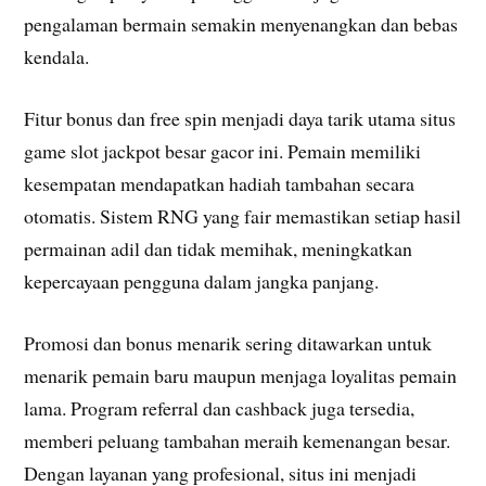
pengalaman bermain semakin menyenangkan dan bebas
kendala.
Fitur bonus dan free spin menjadi daya tarik utama situs
game slot jackpot besar gacor ini. Pemain memiliki
kesempatan mendapatkan hadiah tambahan secara
otomatis. Sistem RNG yang fair memastikan setiap hasil
permainan adil dan tidak memihak, meningkatkan
kepercayaan pengguna dalam jangka panjang.
Promosi dan bonus menarik sering ditawarkan untuk
menarik pemain baru maupun menjaga loyalitas pemain
lama. Program referral dan cashback juga tersedia,
memberi peluang tambahan meraih kemenangan besar.
Dengan layanan yang profesional, situs ini menjadi