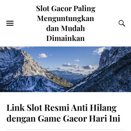
Slot Gacor Paling
Menguntungkan
dan Mudah
Dimainkan
Link Slot Resmi Anti Hilang
dengan Game Gacor Hari Ini