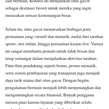
saat bermain. Kondisi ini menjadikan situs gacor
sebagai destinasi favorit untuk mereka yang ingin
merasakan sensasi kemenangan besar.
Selain itu, situs gacor menawarkan berbagai jenis
permainan yang variatif dan menarik, mulai dari taruhan
sports, slot online, hingga permainan kasino live. Variasi
ini sangat membantu pemain untuk tidak bosan dan
tetap semangat dalam menjalankan aktivitas taruhan.
Fitur-fitur pendukung seperti bonus, promo menarik,
serta sistem pembayaran yang transparan juga menjadi
daya tarik utama dari situs gacor. Dengan begitu,
pengalaman bermain menjadi lebih menyenangkan dan
menguntungkan secara finansial. Banyak pengguna
merasa puas karena layanan yang diberikan selalu