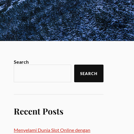
Search
SEARCH
Recent Posts
Menyelami Dunia Slot Online dengan