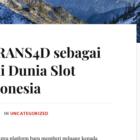
RANS4D sebagai
i Dunia Slot
donesia
IN
UNCATEGORIZED
knya platform baru memberi peluang kepada