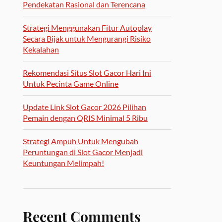
Pendekatan Rasional dan Terencana
Strategi Menggunakan Fitur Autoplay
Secara Bijak untuk Mengurangi Risiko
Kekalahan
Rekomendasi Situs Slot Gacor Hari Ini
Untuk Pecinta Game Online
Update Link Slot Gacor 2026 Pilihan
Pemain dengan QRIS Minimal 5 Ribu
Strategi Ampuh Untuk Mengubah
Peruntungan di Slot Gacor Menjadi
Keuntungan Melimpah!
Recent Comments