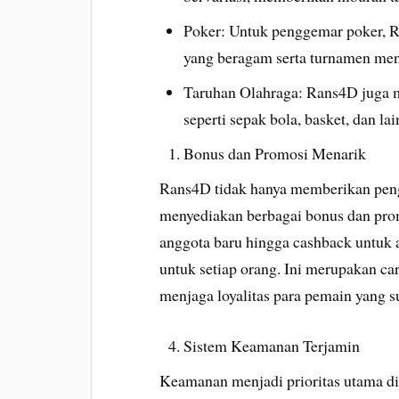
Poker: Untuk penggemar poker, 
yang beragam serta turnamen men
Taruhan Olahraga: Rans4D juga m
seperti sepak bola, basket, dan lai
Bonus dan Promosi Menarik
Rans4D tidak hanya memberikan peng
menyediakan berbagai bonus dan pro
anggota baru hingga cashback untuk a
untuk setiap orang. Ini merupakan ca
menjaga loyalitas para pemain yang s
Sistem Keamanan Terjamin
Keamanan menjadi prioritas utama di