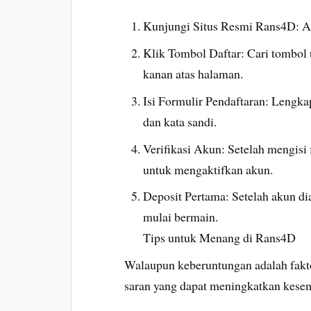
Kunjungi Situs Resmi Rans4D: A
Klik Tombol Daftar: Cari tombol 
kanan atas halaman.
Isi Formulir Pendaftaran: Lengkap
dan kata sandi.
Verifikasi Akun: Setelah mengisi 
untuk mengaktifkan akun.
Deposit Pertama: Setelah akun di
mulai bermain.
Tips untuk Menang di Rans4D
Walaupun keberuntungan adalah fakto
saran yang dapat meningkatkan kes