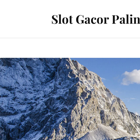
Slot Gacor Pal