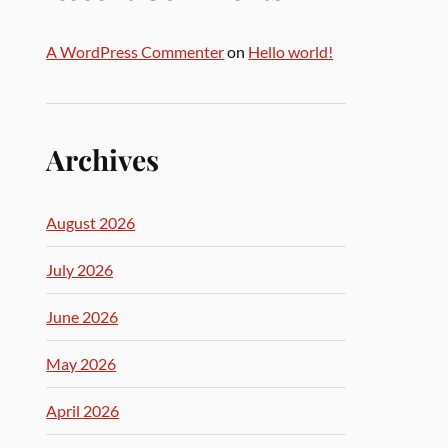
A WordPress Commenter
on
Hello world!
Archives
August 2026
July 2026
June 2026
May 2026
April 2026