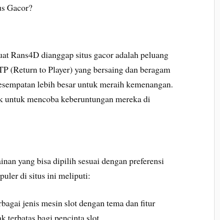
us Gacor?
uat Rans4D dianggap situs gacor adalah peluang
P (Return to Player) yang bersaing dan beragam
esempatan lebih besar untuk meraih kemenangan.
ik untuk mencoba keberuntungan mereka di
n yang bisa dipilih sesuai dengan preferensi
ler di situs ini meliputi:
bagai jenis mesin slot dengan tema dan fitur
 terbatas bagi pencinta slot.