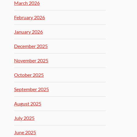
March 2026
February 2026
January 2026
December 2025
November 2025
October 2025
September 2025
August 2025
July 2025
June 2025