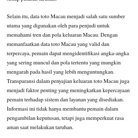
Selain itu, data toto Macau menjadi salah satu sumber
utama yang digunakan oleh para penjudi untuk
memahami tren dan pola keluaran Macau. Dengan
memanfaatkan data toto Macau yang valid dan
terpercaya, pemain dapat mengidentifikasi angka-angka
yang sering muncul dan pola tertentu yang mungkin
mengarah pada hasil yang lebih menguntungkan.
Transparansi dalam penyajian keluaran toto Macau juga
menjadi faktor penting yang meningkatkan kepercayaan
pemain terhadap sistem dan layanan yang disediakan.
Informasi ini tidak hanya membantu pemain dalam
pengambilan keputusan, tetapi juga memperkuat rasa
aman saat melakukan taruhan.