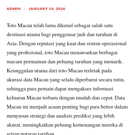
ADMIN
JANUARY 14, 2026
Toto Macau telah lama dikenal sebagai salah satu
destinasi utama bagi penggemar judi dan taruhan di
Asia. Dengan reputasi yang kuat dan sistem operasional
yang profesional, toto Macau menawarkan berbagai
macam permainan dan peluang taruhan yang menarik.
Keunggulan utama dari toto Macau terletak pada
akurasi data Macau yang selalu diperbarui secara rutin,
sehingga para pemain dapat mengakses informasi
keluaran Macau terbaru dengan mudah dan cepat. Data
Macau ini menjadi acuan penting bagi para bettor dalam
menyusun strategi dan analisis prediksi yang lebih
akurat, meningkatkan peluang kemenangan mereka di
setiap putaran taruhan.