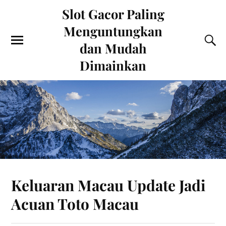
Slot Gacor Paling
Menguntungkan
dan Mudah
Dimainkan
Keluaran Macau Update Jadi
Acuan Toto Macau