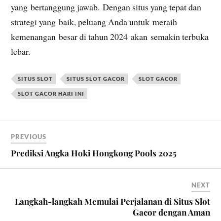
yang bertanggung jawab. Dengan situs yang tepat dan
strategi yang baik, peluang Anda untuk meraih
kemenangan besar di tahun 2024 akan semakin terbuka
lebar.
SITUS SLOT
SITUS SLOT GACOR
SLOT GACOR
SLOT GACOR HARI INI
PREVIOUS
Prediksi Angka Hoki Hongkong Pools 2025
NEXT
Langkah-langkah Memulai Perjalanan di Situs Slot
Gacor dengan Aman