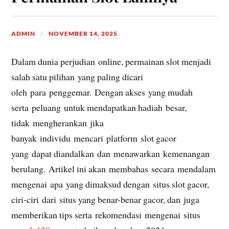
ADMIN
NOVEMBER 14, 2025
Dalam dunia perjudian online, permainan slot menjadi
salah satu pilihan yang paling dicari
oleh para penggemar. Dengan akses yang mudah
serta peluang untuk mendapatkan hadiah besar,
tidak mengherankan jika
banyak individu mencari platform slot gacor
yang dapat diandalkan dan menawarkan kemenangan
berulang. Artikel ini akan membahas secara mendalam
mengenai apa yang dimaksud dengan situs slot gacor,
ciri-ciri dari situs yang benar-benar gacor, dan juga
memberikan tips serta rekomendasi mengenai situs