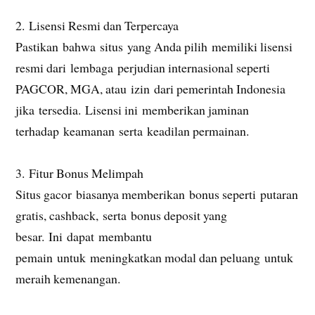
2. Lisensi Resmi dan Terpercaya
Pastikan bahwa situs yang Anda pilih memiliki lisensi
resmi dari lembaga perjudian internasional seperti
PAGCOR, MGA, atau izin dari pemerintah Indonesia
jika tersedia. Lisensi ini memberikan jaminan
terhadap keamanan serta keadilan permainan.
3. Fitur Bonus Melimpah
Situs gacor biasanya memberikan bonus seperti putaran
gratis, cashback, serta bonus deposit yang
besar. Ini dapat membantu
pemain untuk meningkatkan modal dan peluang untuk
meraih kemenangan.