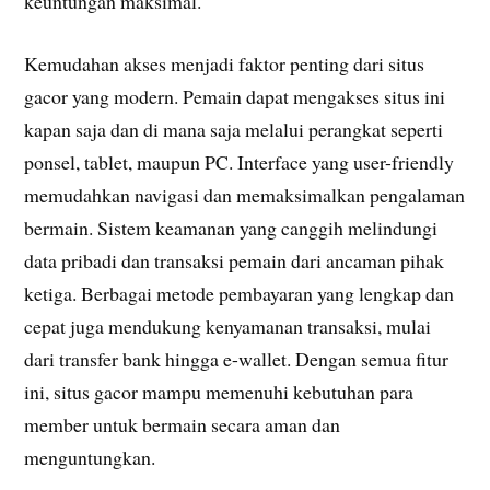
keuntungan maksimal.
Kemudahan akses menjadi faktor penting dari situs
gacor yang modern. Pemain dapat mengakses situs ini
kapan saja dan di mana saja melalui perangkat seperti
ponsel, tablet, maupun PC. Interface yang user-friendly
memudahkan navigasi dan memaksimalkan pengalaman
bermain. Sistem keamanan yang canggih melindungi
data pribadi dan transaksi pemain dari ancaman pihak
ketiga. Berbagai metode pembayaran yang lengkap dan
cepat juga mendukung kenyamanan transaksi, mulai
dari transfer bank hingga e-wallet. Dengan semua fitur
ini, situs gacor mampu memenuhi kebutuhan para
member untuk bermain secara aman dan
menguntungkan.