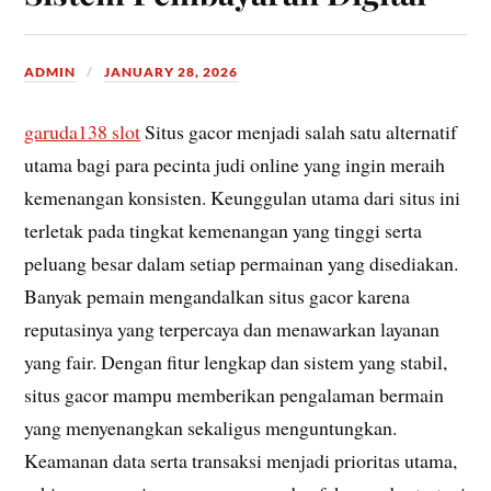
ADMIN
JANUARY 28, 2026
garuda138 slot
Situs gacor menjadi salah satu alternatif
utama bagi para pecinta judi online yang ingin meraih
kemenangan konsisten. Keunggulan utama dari situs ini
terletak pada tingkat kemenangan yang tinggi serta
peluang besar dalam setiap permainan yang disediakan.
Banyak pemain mengandalkan situs gacor karena
reputasinya yang terpercaya dan menawarkan layanan
yang fair. Dengan fitur lengkap dan sistem yang stabil,
situs gacor mampu memberikan pengalaman bermain
yang menyenangkan sekaligus menguntungkan.
Keamanan data serta transaksi menjadi prioritas utama,