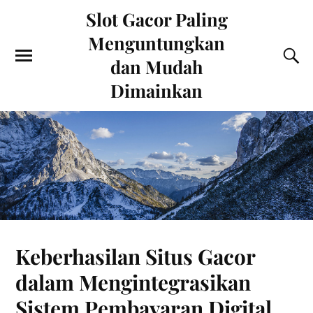
Slot Gacor Paling
Menguntungkan
dan Mudah
Dimainkan
Keberhasilan Situs Gacor
dalam Mengintegrasikan
Sistem Pembayaran Digital