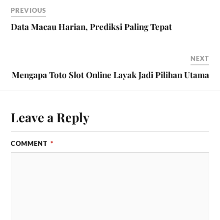
PREVIOUS
Data Macau Harian, Prediksi Paling Tepat
NEXT
Mengapa Toto Slot Online Layak Jadi Pilihan Utama
Leave a Reply
COMMENT
*