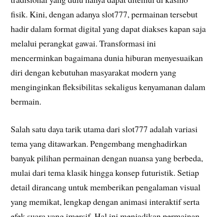
fisik. Kini, dengan adanya slot777, permainan tersebut
hadir dalam format digital yang dapat diakses kapan saja
melalui perangkat gawai. Transformasi ini
mencerminkan bagaimana dunia hiburan menyesuaikan
diri dengan kebutuhan masyarakat modern yang
menginginkan fleksibilitas sekaligus kenyamanan dalam
bermain.
Salah satu daya tarik utama dari slot777 adalah variasi
tema yang ditawarkan. Pengembang menghadirkan
banyak pilihan permainan dengan nuansa yang berbeda,
mulai dari tema klasik hingga konsep futuristik. Setiap
detail dirancang untuk memberikan pengalaman visual
yang memikat, lengkap dengan animasi interaktif serta
efek suara yang imersif. Hal ini menjadikan permainan