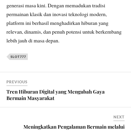
generasi masa kini. Dengan memadukan tradisi
permainan klasik dan inovasi teknologi modern,
platform ini berhasil menghadirkan hiburan yang
relevan, dinamis, dan penuh potensi untuk berkembang
lebih jauh di masa depan.
SLOT777
PREVIOUS
Tren Hiburan Digital yang Mengubah Gaya
Bermain Masyarakat
NEXT
Meningkatkan Pengalaman Bermain melalui