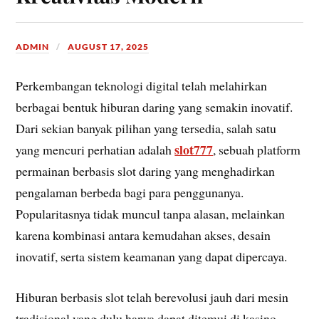
ADMIN
AUGUST 17, 2025
Perkembangan teknologi digital telah melahirkan
berbagai bentuk hiburan daring yang semakin inovatif.
Dari sekian banyak pilihan yang tersedia, salah satu
slot777
yang mencuri perhatian adalah
, sebuah platform
permainan berbasis slot daring yang menghadirkan
pengalaman berbeda bagi para penggunanya.
Popularitasnya tidak muncul tanpa alasan, melainkan
karena kombinasi antara kemudahan akses, desain
inovatif, serta sistem keamanan yang dapat dipercaya.
Hiburan berbasis slot telah berevolusi jauh dari mesin
tradisional yang dulu hanya dapat ditemui di kasino