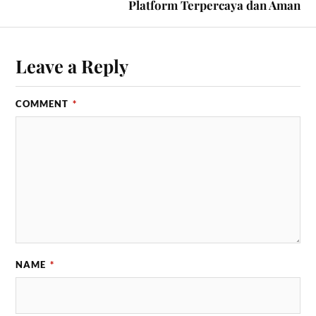
Platform Terpercaya dan Aman
Leave a Reply
COMMENT
*
NAME
*