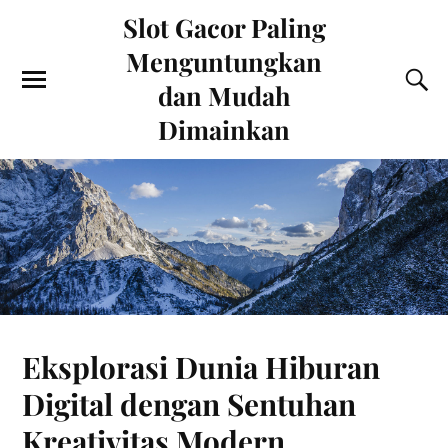
Slot Gacor Paling
Menguntungkan
dan Mudah
Dimainkan
Eksplorasi Dunia Hiburan
Digital dengan Sentuhan
Kreativitas Modern