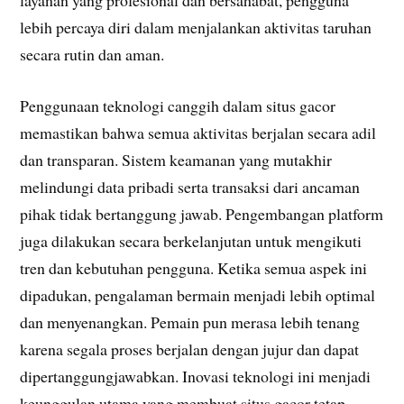
lebih percaya diri dalam menjalankan aktivitas taruhan
secara rutin dan aman.
Penggunaan teknologi canggih dalam situs gacor
memastikan bahwa semua aktivitas berjalan secara adil
dan transparan. Sistem keamanan yang mutakhir
melindungi data pribadi serta transaksi dari ancaman
pihak tidak bertanggung jawab. Pengembangan platform
juga dilakukan secara berkelanjutan untuk mengikuti
tren dan kebutuhan pengguna. Ketika semua aspek ini
dipadukan, pengalaman bermain menjadi lebih optimal
dan menyenangkan. Pemain pun merasa lebih tenang
karena segala proses berjalan dengan jujur dan dapat
dipertanggungjawabkan. Inovasi teknologi ini menjadi
keunggulan utama yang membuat situs gacor tetap