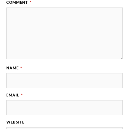
COMMENT
*
NAME
*
EMAIL
*
WEBSITE