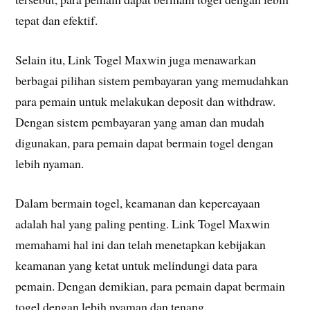
tepat dan efektif.
Selain itu, Link Togel Maxwin juga menawarkan
berbagai pilihan sistem pembayaran yang memudahkan
para pemain untuk melakukan deposit dan withdraw.
Dengan sistem pembayaran yang aman dan mudah
digunakan, para pemain dapat bermain togel dengan
lebih nyaman.
Dalam bermain togel, keamanan dan kepercayaan
adalah hal yang paling penting. Link Togel Maxwin
memahami hal ini dan telah menetapkan kebijakan
keamanan yang ketat untuk melindungi data para
pemain. Dengan demikian, para pemain dapat bermain
togel dengan lebih nyaman dan tenang.