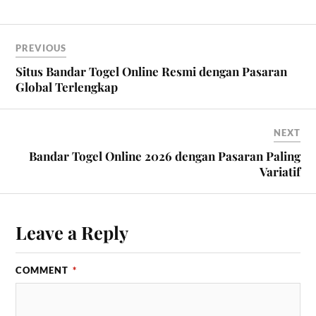
PREVIOUS
Situs Bandar Togel Online Resmi dengan Pasaran
Global Terlengkap
NEXT
Bandar Togel Online 2026 dengan Pasaran Paling
Variatif
Leave a Reply
COMMENT
*