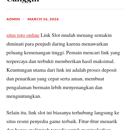
ADMIN
MARCH 16, 2026
situs toto online
Link Slot mudah menang semakin
diminati para penjudi daring karena menawarkan
peluang kemenangan tinggi. Pemain mencari link yang
terpercaya dan terbukti memberikan hasil maksimal.
Keuntungan utama dari link ini adalah proses deposit
dan penarikan yang cepat serta aman, membuat
pengalaman bermain lebih menyenangkan dan
menguntungkan.
Selain itu, link slot ini biasanya terhubung langsung ke
situs resmi penyedia game terbaik. Fitur-fitur menarik
dan bonus melimpah tersedia untuk meningkatkan