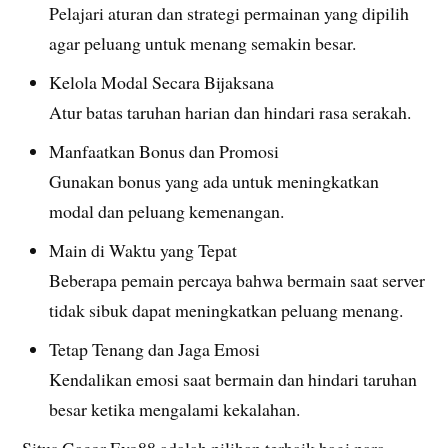
Pelajari aturan dan strategi permainan yang dipilih
agar peluang untuk menang semakin besar.
Kelola Modal Secara Bijaksana
Atur batas taruhan harian dan hindari rasa serakah.
Manfaatkan Bonus dan Promosi
Gunakan bonus yang ada untuk meningkatkan
modal dan peluang kemenangan.
Main di Waktu yang Tepat
Beberapa pemain percaya bahwa bermain saat server
tidak sibuk dapat meningkatkan peluang menang.
Tetap Tenang dan Jaga Emosi
Kendalikan emosi saat bermain dan hindari taruhan
besar ketika mengalami kekalahan.