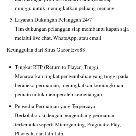
minggu untuk meningkatkan peluang menang.
Layanan Dukungan Pelanggan 24/7
Tim dukungan pelanggan siap membantu kapan saja
melalui live chat, WhatsApp, atau email.
Keunggulan dari Situs Gacor Evo88
Tingkat RTP (Return to Player) Tinggi
Menawarkan tingkat pengembalian yang tinggi pada
beraneka permainan, meningkatkan kemungkinan
pemain untuk memperoleh kemenangan.
Penyedia Permainan yang Terpercaya
Berkolaborasi dengan pengembang permainan
terkemuka seperti Microgaming, Pragmatic Play,
Playtech, dan lain-lain.