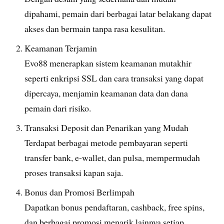
dipahami, pemain dari berbagai latar belakang dapat
akses dan bermain tanpa rasa kesulitan.
Keamanan Terjamin
Evo88 menerapkan sistem keamanan mutakhir
seperti enkripsi SSL dan cara transaksi yang dapat
dipercaya, menjamin keamanan data dan dana
pemain dari risiko.
Transaksi Deposit dan Penarikan yang Mudah
Terdapat berbagai metode pembayaran seperti
transfer bank, e-wallet, dan pulsa, mempermudah
proses transaksi kapan saja.
Bonus dan Promosi Berlimpah
Dapatkan bonus pendaftaran, cashback, free spins,
dan berbagai promosi menarik lainnya setiap