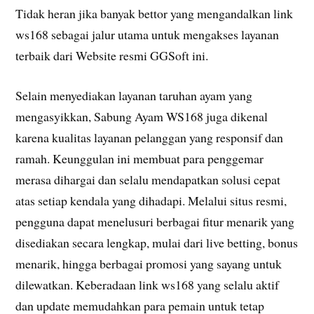
Tidak heran jika banyak bettor yang mengandalkan link
ws168 sebagai jalur utama untuk mengakses layanan
terbaik dari Website resmi GGSoft ini.
Selain menyediakan layanan taruhan ayam yang
mengasyikkan, Sabung Ayam WS168 juga dikenal
karena kualitas layanan pelanggan yang responsif dan
ramah. Keunggulan ini membuat para penggemar
merasa dihargai dan selalu mendapatkan solusi cepat
atas setiap kendala yang dihadapi. Melalui situs resmi,
pengguna dapat menelusuri berbagai fitur menarik yang
disediakan secara lengkap, mulai dari live betting, bonus
menarik, hingga berbagai promosi yang sayang untuk
dilewatkan. Keberadaan link ws168 yang selalu aktif
dan update memudahkan para pemain untuk tetap