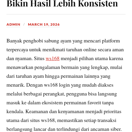
Bikin Hasil Lebih Konsisten
ADMIN
MARCH 19, 2026
Banyak penghobi sabung ayam yang mencari platform
terpercaya untuk menikmati taruhan online secara aman
dan nyaman. Situs
ws168
menjadi pilihan utama karena
menawarkan pengalaman bermain yang lengkap, mulai
dari taruhan ayam hingga permainan lainnya yang
menarik. Dengan ws168 login yang mudah diakses
melalui berbagai perangkat, pengguna bisa langsung
masuk ke dalam ekosistem permainan favorit tanpa
kendala. Keamanan dan kenyamanan menjadi prioritas
utama dari situs ws168, memastikan setiap transaksi
berlangsung lancar dan terlindungi dari ancaman siber.