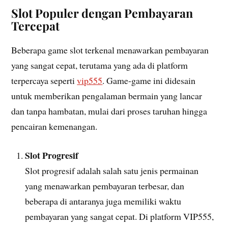
Slot Populer dengan Pembayaran
Tercepat
Beberapa game slot terkenal menawarkan pembayaran
yang sangat cepat, terutama yang ada di platform
terpercaya seperti
vip555
. Game-game ini didesain
untuk memberikan pengalaman bermain yang lancar
dan tanpa hambatan, mulai dari proses taruhan hingga
pencairan kemenangan.
Slot Progresif
Slot progresif adalah salah satu jenis permainan
yang menawarkan pembayaran terbesar, dan
beberapa di antaranya juga memiliki waktu
pembayaran yang sangat cepat. Di platform VIP555,