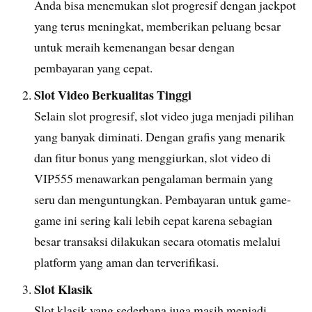
Anda bisa menemukan slot progresif dengan jackpot
yang terus meningkat, memberikan peluang besar
untuk meraih kemenangan besar dengan
pembayaran yang cepat.
Slot Video Berkualitas Tinggi
Selain slot progresif, slot video juga menjadi pilihan
yang banyak diminati. Dengan grafis yang menarik
dan fitur bonus yang menggiurkan, slot video di
VIP555 menawarkan pengalaman bermain yang
seru dan menguntungkan. Pembayaran untuk game-
game ini sering kali lebih cepat karena sebagian
besar transaksi dilakukan secara otomatis melalui
platform yang aman dan terverifikasi.
Slot Klasik
Slot klasik yang sederhana juga masih menjadi