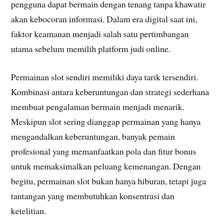
pengguna dapat bermain dengan tenang tanpa khawatir
akan kebocoran informasi. Dalam era digital saat ini,
faktor keamanan menjadi salah satu pertimbangan
utama sebelum memilih platform judi online.
Permainan slot sendiri memiliki daya tarik tersendiri.
Kombinasi antara keberuntungan dan strategi sederhana
membuat pengalaman bermain menjadi menarik.
Meskipun slot sering dianggap permainan yang hanya
mengandalkan keberuntungan, banyak pemain
profesional yang memanfaatkan pola dan fitur bonus
untuk memaksimalkan peluang kemenangan. Dengan
begitu, permainan slot bukan hanya hiburan, tetapi juga
tantangan yang membutuhkan konsentrasi dan
ketelitian.