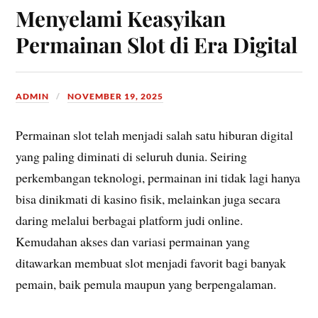
Menyelami Keasyikan
Permainan Slot di Era Digital
ADMIN
NOVEMBER 19, 2025
Permainan slot telah menjadi salah satu hiburan digital
yang paling diminati di seluruh dunia. Seiring
perkembangan teknologi, permainan ini tidak lagi hanya
bisa dinikmati di kasino fisik, melainkan juga secara
daring melalui berbagai platform judi online.
Kemudahan akses dan variasi permainan yang
ditawarkan membuat slot menjadi favorit bagi banyak
pemain, baik pemula maupun yang berpengalaman.