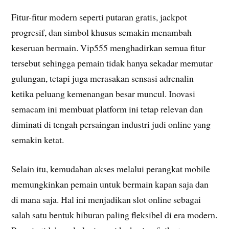
Fitur-fitur modern seperti putaran gratis, jackpot
progresif, dan simbol khusus semakin menambah
keseruan bermain. Vip555 menghadirkan semua fitur
tersebut sehingga pemain tidak hanya sekadar memutar
gulungan, tetapi juga merasakan sensasi adrenalin
ketika peluang kemenangan besar muncul. Inovasi
semacam ini membuat platform ini tetap relevan dan
diminati di tengah persaingan industri judi online yang
semakin ketat.
Selain itu, kemudahan akses melalui perangkat mobile
memungkinkan pemain untuk bermain kapan saja dan
di mana saja. Hal ini menjadikan slot online sebagai
salah satu bentuk hiburan paling fleksibel di era modern.