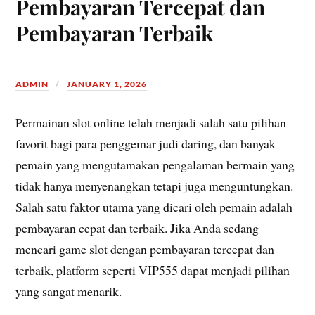
Pembayaran Tercepat dan
Pembayaran Terbaik
ADMIN
JANUARY 1, 2026
Permainan slot online telah menjadi salah satu pilihan
favorit bagi para penggemar judi daring, dan banyak
pemain yang mengutamakan pengalaman bermain yang
tidak hanya menyenangkan tetapi juga menguntungkan.
Salah satu faktor utama yang dicari oleh pemain adalah
pembayaran cepat dan terbaik. Jika Anda sedang
mencari game slot dengan pembayaran tercepat dan
terbaik, platform seperti VIP555 dapat menjadi pilihan
yang sangat menarik.