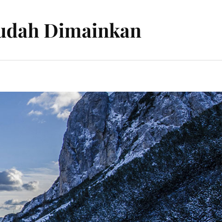
Mudah Dimainkan