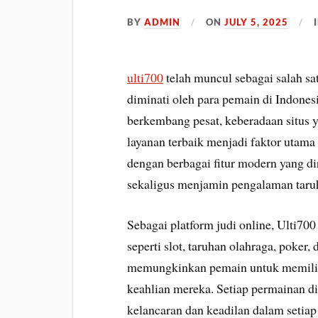
BY
ADMIN
ON
JULY 5, 2025
ulti700
telah muncul sebagai salah sa
diminati oleh para pemain di Indonesi
berkembang pesat, keberadaan situs
layanan terbaik menjadi faktor utama
dengan berbagai fitur modern yang 
sekaligus menjamin pengalaman tar
Sebagai platform judi online, Ulti70
seperti slot, taruhan olahraga, poker, 
memungkinkan pemain untuk memilih 
keahlian mereka. Setiap permainan d
kelancaran dan keadilan dalam setiap