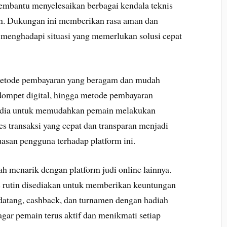
embantu menyelesaikan berbagai kendala teknis
n. Dukungan ini memberikan rasa aman dan
 menghadapi situasi yang memerlukan solusi cepat
metode pembayaran yang beragam dan mudah
 dompet digital, hingga metode pembayaran
sedia untuk memudahkan pemain melakukan
s transaksi yang cepat dan transparan menjadi
asan pengguna terhadap platform ini.
ah menarik dengan platform judi online lainnya.
s rutin disediakan untuk memberikan keuntungan
datang, cashback, dan turnamen dengan hadiah
gar pemain terus aktif dan menikmati setiap