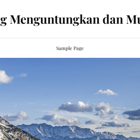
ing Menguntungkan dan 
Sample Page