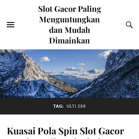
Slot Gacor Paling
Menguntungkan
dan Mudah
Dimainkan
TAG:
ULTI 288
Kuasai Pola Spin Slot Gacor