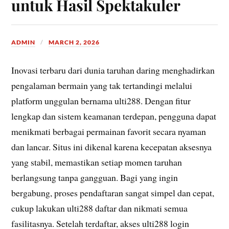
untuk Hasil Spektakuler
ADMIN
MARCH 2, 2026
Inovasi terbaru dari dunia taruhan daring menghadirkan
pengalaman bermain yang tak tertandingi melalui
platform unggulan bernama ulti288. Dengan fitur
lengkap dan sistem keamanan terdepan, pengguna dapat
menikmati berbagai permainan favorit secara nyaman
dan lancar. Situs ini dikenal karena kecepatan aksesnya
yang stabil, memastikan setiap momen taruhan
berlangsung tanpa gangguan. Bagi yang ingin
bergabung, proses pendaftaran sangat simpel dan cepat,
cukup lakukan ulti288 daftar dan nikmati semua
fasilitasnya. Setelah terdaftar, akses ulti288 login