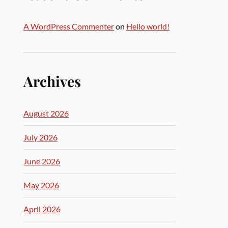
A WordPress Commenter
on
Hello world!
Archives
August 2026
July 2026
June 2026
May 2026
April 2026