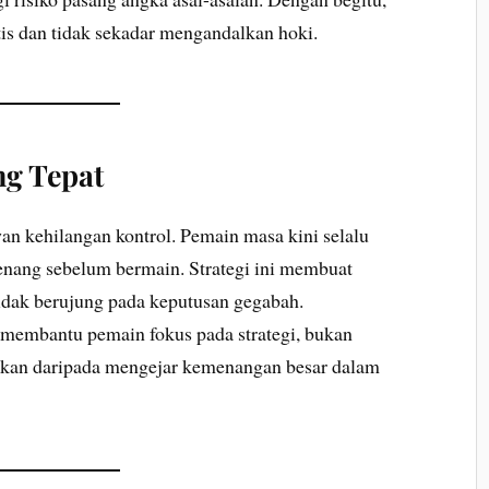
stis dan tidak sekadar mengandalkan hoki.
g Tepat
n kehilangan kontrol. Pemain masa kini selalu
enang sebelum bermain. Strategi ini membuat
idak berujung pada keputusan gegabah.
 membantu pemain fokus pada strategi, bukan
amakan daripada mengejar kemenangan besar dalam