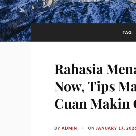
TAG:
Rahasia Men
Now, Tips Ma
Cuan Makin 
BY
ADMIN
ON
JANUARY 17, 202