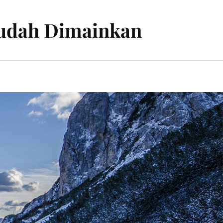
Mudah Dimainkan