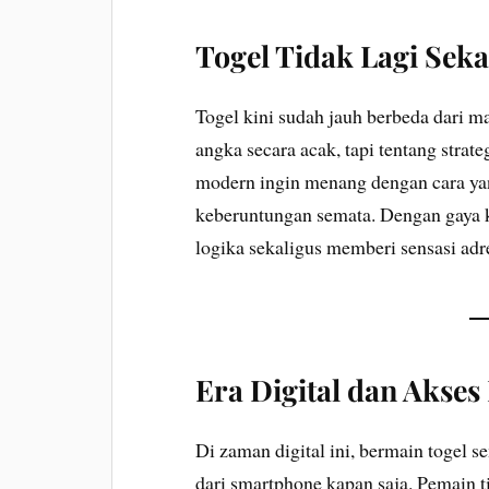
Togel Tidak Lagi Sek
Togel kini sudah jauh berbeda dari m
angka secara acak, tapi tentang strat
modern ingin menang dengan cara ya
keberuntungan semata. Dengan gaya k
logika sekaligus memberi sensasi adr
Era Digital dan Akses
Di zaman digital ini, bermain togel 
dari smartphone kapan saja. Pemain t