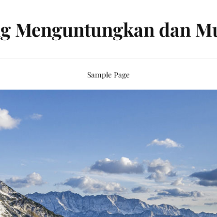
ing Menguntungkan dan 
Sample Page