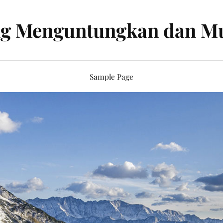
ing Menguntungkan dan 
Sample Page