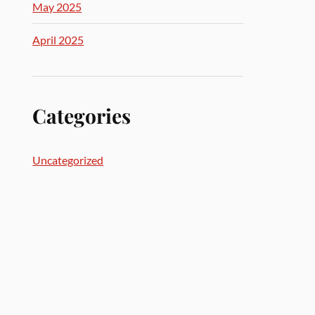
May 2025
April 2025
Categories
Uncategorized