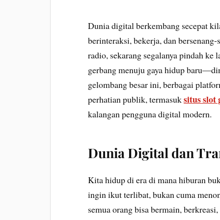
Dunia digital berkembang secepat ki
berinteraksi, bekerja, dan bersenang-
radio, sekarang segalanya pindah ke l
gerbang menuju gaya hidup baru—dina
gelombang besar ini, berbagai platfo
situs slot
perhatian publik, termasuk
kalangan pengguna digital modern.
Dunia Digital dan Tr
Kita hidup di era di mana hiburan bu
ingin ikut terlibat, bukan cuma meno
semua orang bisa bermain, berkreas