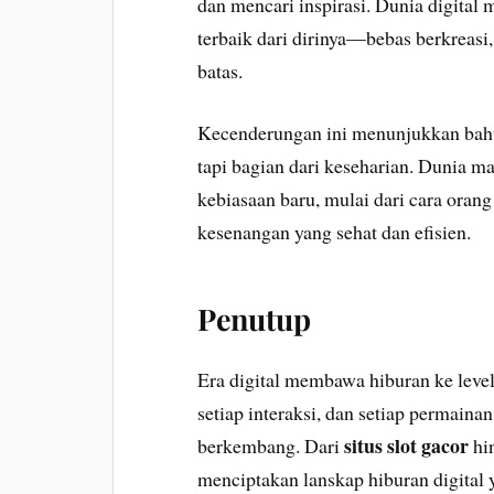
dan mencari inspirasi. Dunia digital 
terbaik dari dirinya—bebas berkreasi
batas.
Kecenderungan ini menunjukkan bahwa
tapi bagian dari keseharian. Dunia 
kebiasaan baru, mulai dari cara orang
kesenangan yang sehat dan efisien.
Penutup
Era digital membawa hiburan ke level
setiap interaksi, dan setiap permainan
situs slot gacor
berkembang. Dari
hi
menciptakan lanskap hiburan digital 