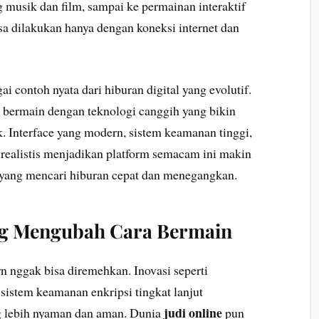
g musik dan film, sampai ke permainan interaktif
a dilakukan hanya dengan koneksi internet dan
ai contoh nyata dari hiburan digital yang evolutif.
ermain dengan teknologi canggih yang bikin
 Interface yang modern, sistem keamanan tinggi,
realistis menjadikan platform semacam ini makin
l yang mencari hiburan cepat dan menegangkan.
ang Mengubah Cara Bermain
n nggak bisa diremehkan. Inovasi seperti
 sistem keamanan enkripsi tingkat lanjut
judi online
g lebih nyaman dan aman. Dunia
pun