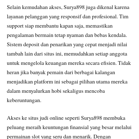
Selain kemudahan akses, Surya898 juga dikenal karena
layanan pelanggan yang responsif dan profesional. Tim
support siap membantu kapan saja, memastikan
pengalaman bermain tetap nyaman dan bebas kendala.
Sistem deposit dan penarikan yang cepat menjadi nilai
tambah lain dari situs ini, memudahkan setiap anggota
untuk mengelola keuangan mereka secara efisien. Tidak
heran jika banyak pemain dari berbagai kalangan
menjadikan platform ini sebagai pilihan utama mereka
dalam menyalurkan hobi sekaligus mencoba
keberuntungan.
Akses ke situs judi online seperti Surya898 membuka
peluang meraih keuntungan finansial yang besar melalui
permainan slot yang seru dan menarik. Dengan