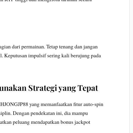
ian dari permainan. Tetap tenang dan jangan
l. Keputusan impulsif sering kali berujung pada
nakan Strategi yang Tepat
MAHJONGJP88 yang memanfaatkan fitur auto-spin
siplin. Dengan pendekatan ini, dia mampu
atkan peluang mendapatkan bonus jackpot