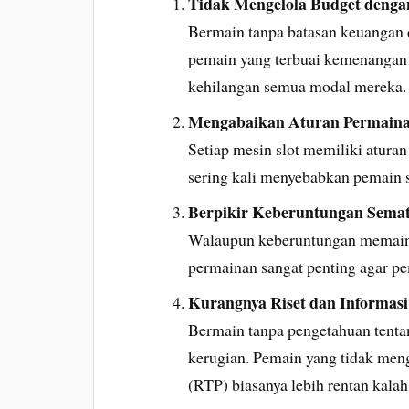
Tidak Mengelola Budget denga
Bermain tanpa batasan keuangan 
pemain yang terbuai kemenangan s
kehilangan semua modal mereka.
Mengabaikan Aturan Permain
Setiap mesin slot memiliki atura
sering kali menyebabkan pemain s
Berpikir Keberuntungan Sema
Walaupun keberuntungan memaink
permainan sangat penting agar pe
Kurangnya Riset dan Informasi
Bermain tanpa pengetahuan tentan
kerugian. Pemain yang tidak meng
(RTP) biasanya lebih rentan kalah