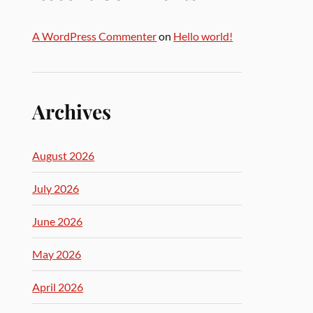
A WordPress Commenter
on
Hello world!
Archives
August 2026
July 2026
June 2026
May 2026
April 2026