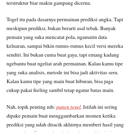
terstruktur biar makin gampang dicerna.
Togel itu pada dasarnya permainan prediksi angka. Tapi
meskipun prediksi, bukan berarti asal tebak. Banyak
pemain yang suka mencatat pola, ngamatin data
keluaran, sampai bikin rumus-rumus kecil versi mereka
sendiri. Ini bukan cuma buat gaya, tapi emang kadang
ngebantu buat ngeliat arah permainan. Kalau kamu tipe
yang suka analisis, metode ini bisa jadi aktivitas seru.
Kalau kamu tipe yang main buat hiburan, bisa juga
cukup pakai feeling sambil tetap ngatur batas main.
Nah, topik penting nih:
panen togel
. Istilah ini sering
dipake pemain buat menggambarkan momen ketika
prediksi yang udah diracik akhirnya memberi hasil yang