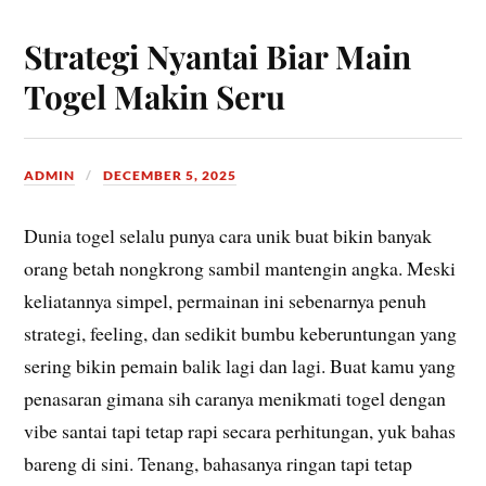
Strategi Nyantai Biar Main
Togel Makin Seru
ADMIN
DECEMBER 5, 2025
Dunia togel selalu punya cara unik buat bikin banyak
orang betah nongkrong sambil mantengin angka. Meski
keliatannya simpel, permainan ini sebenarnya penuh
strategi, feeling, dan sedikit bumbu keberuntungan yang
sering bikin pemain balik lagi dan lagi. Buat kamu yang
penasaran gimana sih caranya menikmati togel dengan
vibe santai tapi tetap rapi secara perhitungan, yuk bahas
bareng di sini. Tenang, bahasanya ringan tapi tetap