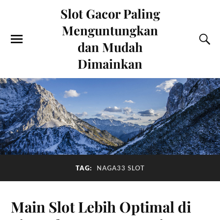
Slot Gacor Paling
Menguntungkan
dan Mudah
Dimainkan
TAG:
NAGA33 SLOT
Main Slot Lebih Optimal di