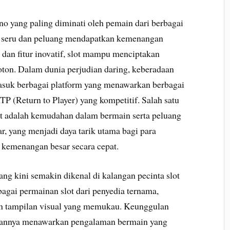
ino yang paling diminati oleh pemain dari berbagai
i seru dan peluang mendapatkan kemenangan
dan fitur inovatif, slot mampu menciptakan
ton. Dalam dunia perjudian daring, keberadaan
asuk berbagai platform yang menawarkan berbagai
TP (Return to Player) yang kompetitif. Salah satu
t adalah kemudahan dalam bermain serta peluang
, yang menjadi daya tarik utama bagi para
 kemenangan besar secara cepat.
ang kini semakin dikenal di kalangan pecinta slot
bagai permainan slot dari penyedia ternama,
dan tampilan visual yang memukau. Keunggulan
nnya menawarkan pengalaman bermain yang