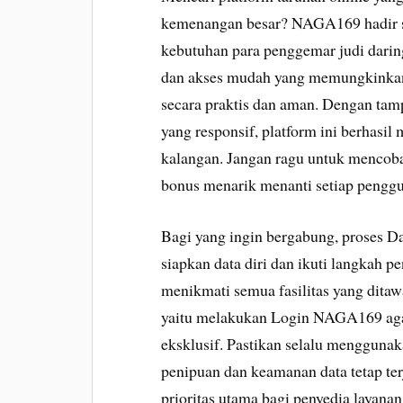
kemenangan besar? NAGA169 hadir s
kebutuhan para penggemar judi darin
dan akses mudah yang memungkinkan
secara praktis dan aman. Dengan tamp
yang responsif, platform ini berhasil
kalangan. Jangan ragu untuk mencoba 
bonus menarik menanti setiap pengg
Bagi yang ingin bergabung, proses 
siapkan data diri dan ikuti langkah p
menikmati semua fasilitas yang ditaw
yaitu melakukan Login NAGA169 agar
eksklusif. Pastikan selalu mengguna
penipuan dan keamanan data tetap t
prioritas utama bagi penyedia layana