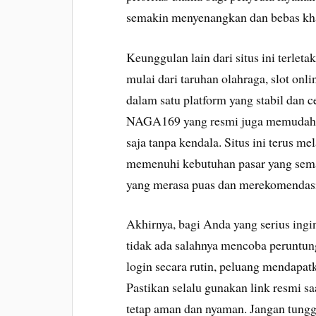
semakin menyenangkan dan bebas kha
Keunggulan lain dari situs ini terle
mulai dari taruhan olahraga, slot onl
dalam satu platform yang stabil dan c
NAGA169 yang resmi juga memudahka
saja tanpa kendala. Situs ini terus me
memenuhi kebutuhan pasar yang sema
yang merasa puas dan merekomendasi
Akhirnya, bagi Anda yang serius ingi
tidak ada salahnya mencoba peruntun
login secara rutin, peluang mendapa
Pastikan selalu gunakan link resmi s
tetap aman dan nyaman. Jangan tungg