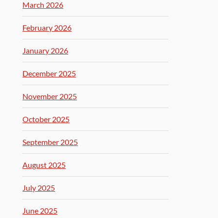
March 2026
February 2026
January 2026
December 2025
November 2025
October 2025
September 2025
August 2025
July 2025
June 2025