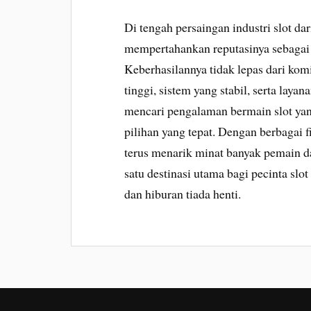
Di tengah persaingan industri slot d
mempertahankan reputasinya sebagai s
Keberhasilannya tidak lepas dari ko
tinggi, sistem yang stabil, serta lay
mencari pengalaman bermain slot ya
pilihan yang tepat. Dengan berbagai f
terus menarik minat banyak pemain da
satu destinasi utama bagi pecinta sl
dan hiburan tiada henti.