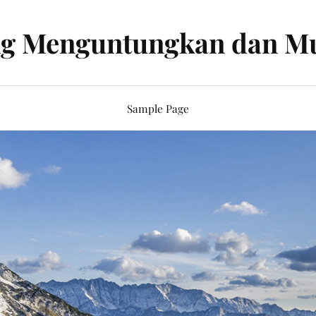
ing Menguntungkan dan 
Sample Page