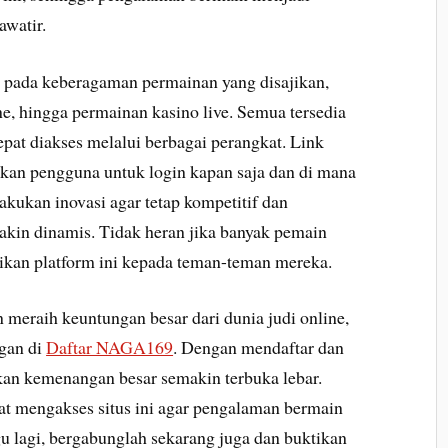
watir.
tak pada keberagaman permainan yang disajikan,
ine, hingga permainan kasino live. Semua tersedia
epat diakses melalui berbagai perangkat. Link
n pengguna untuk login kapan saja dan di mana
lakukan inovasi agar tetap kompetitif dan
kin dinamis. Tidak heran jika banyak pemain
kan platform ini kepada teman-teman mereka.
n meraih keuntungan besar dari dunia judi online,
gan di
Daftar NAGA169
. Dengan mendaftar dan
tkan kemenangan besar semakin terbuka lebar.
aat mengakses situs ini agar pengalaman bermain
u lagi, bergabunglah sekarang juga dan buktikan