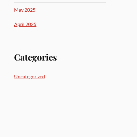
May 2025
April 2025
Categories
Uncategorized