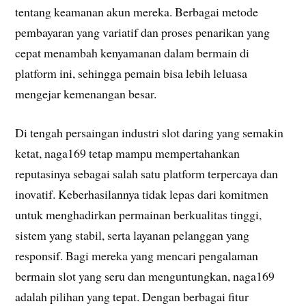
tentang keamanan akun mereka. Berbagai metode
pembayaran yang variatif dan proses penarikan yang
cepat menambah kenyamanan dalam bermain di
platform ini, sehingga pemain bisa lebih leluasa
mengejar kemenangan besar.
Di tengah persaingan industri slot daring yang semakin
ketat, naga169 tetap mampu mempertahankan
reputasinya sebagai salah satu platform terpercaya dan
inovatif. Keberhasilannya tidak lepas dari komitmen
untuk menghadirkan permainan berkualitas tinggi,
sistem yang stabil, serta layanan pelanggan yang
responsif. Bagi mereka yang mencari pengalaman
bermain slot yang seru dan menguntungkan, naga169
adalah pilihan yang tepat. Dengan berbagai fitur