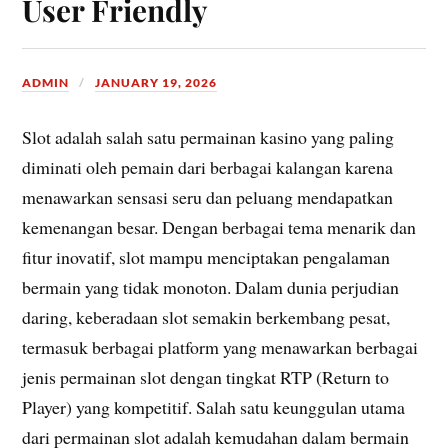
User Friendly
ADMIN
JANUARY 19, 2026
Slot adalah salah satu permainan kasino yang paling
diminati oleh pemain dari berbagai kalangan karena
menawarkan sensasi seru dan peluang mendapatkan
kemenangan besar. Dengan berbagai tema menarik dan
fitur inovatif, slot mampu menciptakan pengalaman
bermain yang tidak monoton. Dalam dunia perjudian
daring, keberadaan slot semakin berkembang pesat,
termasuk berbagai platform yang menawarkan berbagai
jenis permainan slot dengan tingkat RTP (Return to
Player) yang kompetitif. Salah satu keunggulan utama
dari permainan slot adalah kemudahan dalam bermain