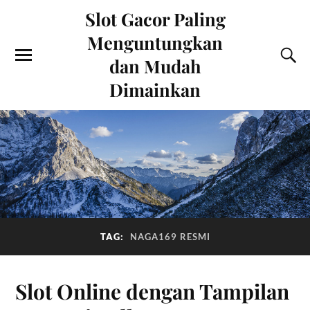
Slot Gacor Paling
Menguntungkan
dan Mudah
Dimainkan
TAG:
NAGA169 RESMI
Slot Online dengan Tampilan