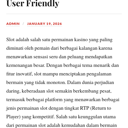
User Friendly
ADMIN
JANUARY 19, 2026
Slot adalah salah satu permainan kasino yang paling
diminati oleh pemain dari berbagai kalangan karena
menawarkan sensasi seru dan peluang mendapatkan
kemenangan besar. Dengan berbagai tema menarik dan
fitur inovatif, slot mampu menciptakan pengalaman
bermain yang tidak monoton. Dalam dunia perjudian
daring, keberadaan slot semakin berkembang pesat,
termasuk berbagai platform yang menawarkan berbagai
jenis permainan slot dengan tingkat RTP (Return to
Player) yang kompetitif. Salah satu keunggulan utama
dari permainan slot adalah kemudahan dalam bermain