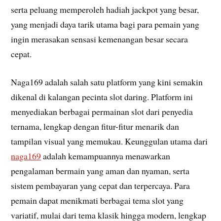
serta peluang memperoleh hadiah jackpot yang besar,
yang menjadi daya tarik utama bagi para pemain yang
ingin merasakan sensasi kemenangan besar secara
cepat.
Naga169 adalah salah satu platform yang kini semakin
dikenal di kalangan pecinta slot daring. Platform ini
menyediakan berbagai permainan slot dari penyedia
ternama, lengkap dengan fitur-fitur menarik dan
tampilan visual yang memukau. Keunggulan utama dari
naga169
adalah kemampuannya menawarkan
pengalaman bermain yang aman dan nyaman, serta
sistem pembayaran yang cepat dan terpercaya. Para
pemain dapat menikmati berbagai tema slot yang
variatif, mulai dari tema klasik hingga modern, lengkap