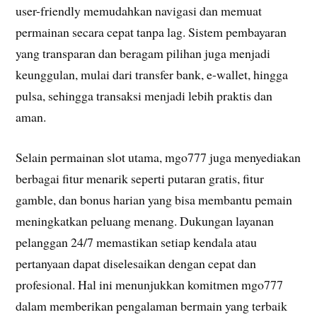
user-friendly memudahkan navigasi dan memuat
permainan secara cepat tanpa lag. Sistem pembayaran
yang transparan dan beragam pilihan juga menjadi
keunggulan, mulai dari transfer bank, e-wallet, hingga
pulsa, sehingga transaksi menjadi lebih praktis dan
aman.
Selain permainan slot utama, mgo777 juga menyediakan
berbagai fitur menarik seperti putaran gratis, fitur
gamble, dan bonus harian yang bisa membantu pemain
meningkatkan peluang menang. Dukungan layanan
pelanggan 24/7 memastikan setiap kendala atau
pertanyaan dapat diselesaikan dengan cepat dan
profesional. Hal ini menunjukkan komitmen mgo777
dalam memberikan pengalaman bermain yang terbaik